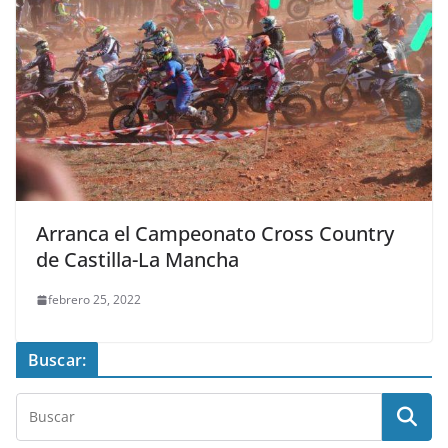
Arranca el Campeonato Cross Country
de Castilla-La Mancha
febrero 25, 2022
Buscar: