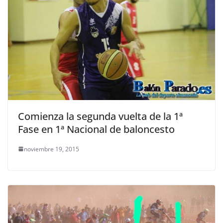
Comienza la segunda vuelta de la 1ª
Fase en 1ª Nacional de baloncesto
noviembre 19, 2015