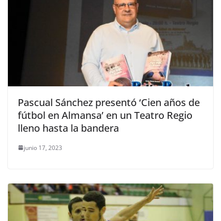
Pascual Sánchez presentó ‘Cien años de
fútbol en Almansa’ en un Teatro Regio
lleno hasta la bandera
junio 17, 2023