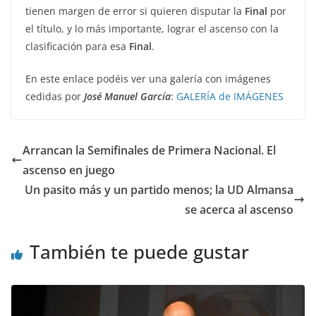
tienen margen de error si quieren disputar la
Final
por
el título, y lo más importante, lograr el ascenso con la
clasificación para esa
Final
.
En este enlace podéis ver una galería con imágenes
cedidas por
José Manuel García
:
GALERÍA de IMÁGENES
Arrancan la Semifinales de Primera Nacional. El
ascenso en juego
Un pasito más y un partido menos; la UD Almansa
se acerca al ascenso
También te puede gustar