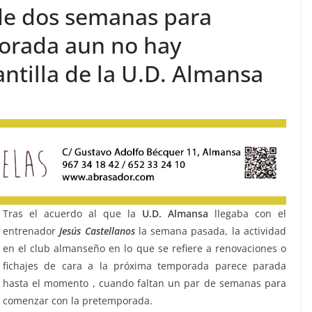
 de dos semanas para
orada aun no hay
ntilla de la U.D. Almansa
Tras el acuerdo al que la
U.D. Almansa
llegaba con el
entrenador
Jesús
Castellanos
la semana pasada, la actividad
en el club almanseño en lo que se refiere a renovaciones o
fichajes de cara a la próxima temporada parece parada
hasta el momento , cuando faltan un par de semanas para
comenzar con la pretemporada.