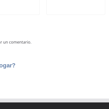
ar un comentario.