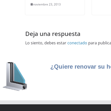
noviembre 23, 2013
Deja una respuesta
Lo siento, debes estar
conectado
para public