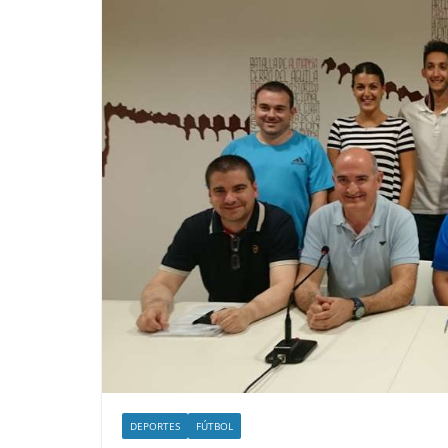
DEPORTES
FÚTBOL