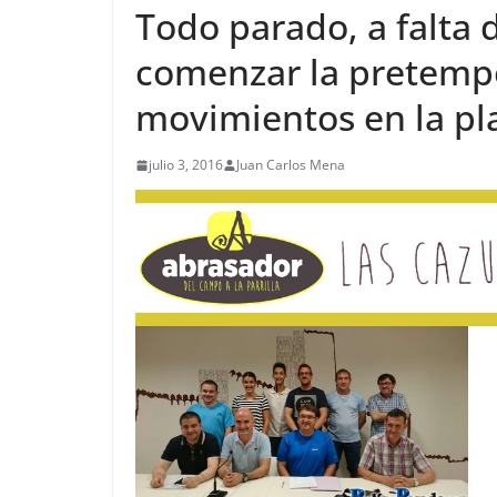
Todo parado, a falta
comenzar la pretemp
movimientos en la pla
julio 3, 2016
Juan Carlos Mena