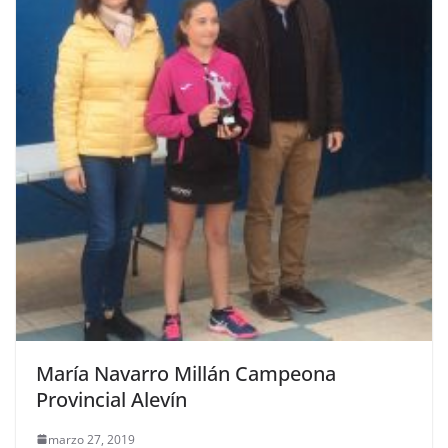
María Navarro Millán Campeona
Provincial Alevín
marzo 27, 2019