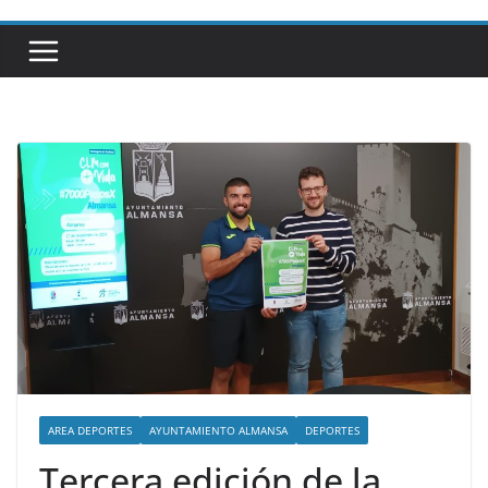
AREA DEPORTES
AYUNTAMIENTO ALMANSA
DEPORTES
Tercera edición de la