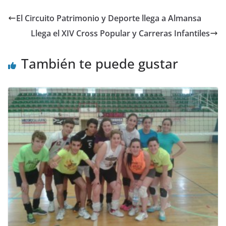
El Circuito Patrimonio y Deporte llega a Almansa
Llega el XIV Cross Popular y Carreras Infantiles
También te puede gustar