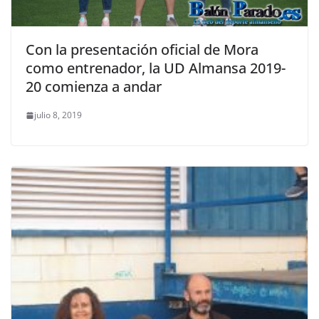
Con la presentación oficial de Mora
como entrenador, la UD Almansa 2019-
20 comienza a andar
julio 8, 2019