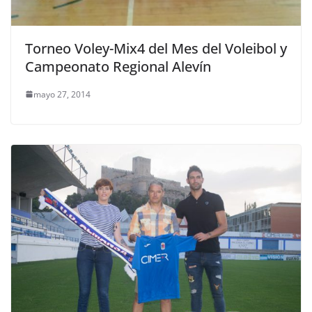
Torneo Voley-Mix4 del Mes del Voleibol y
Campeonato Regional Alevín
mayo 27, 2014