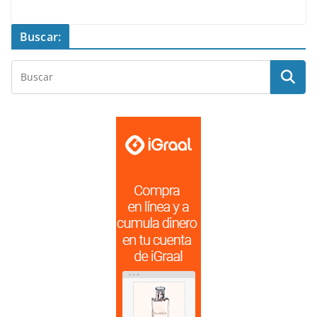
Buscar: