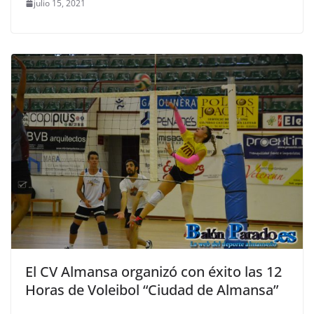
julio 15, 2021
El CV Almansa organizó con éxito las 12
Horas de Voleibol “Ciudad de Almansa”