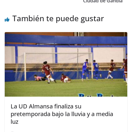
Ciudad de Gandía
También te puede gustar
La UD Almansa finaliza su
pretemporada bajo la lluvia y a media
luz