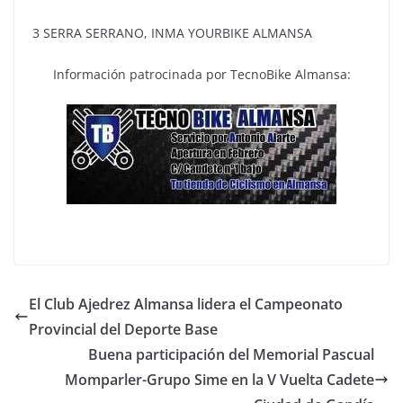
3 SERRA SERRANO, INMA YOURBIKE ALMANSA
Información patrocinada por TecnoBike Almansa:
El Club Ajedrez Almansa lidera el Campeonato
Provincial del Deporte Base
Buena participación del Memorial Pascual
Momparler-Grupo Sime en la V Vuelta Cadete