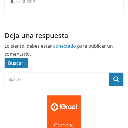
julio 12, 2019
Deja una respuesta
Lo siento, debes estar
conectado
para publicar un
comentario.
Buscar: