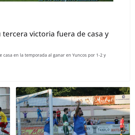
 tercera victoria fuera de casa y
de casa en la temporada al ganar en Yuncos por 1-2 y