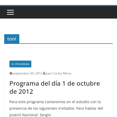
toni
EL PROGRAMA
septiembre 30, 2012
Juan Carlos Mena
Programa del día 1 de octubre
de 2012
Para este programa contaremos en el estudio con la
presencia de los siguientes invitados: Para hablar del
Juvenil Nacional: Sergio