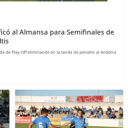
icó al Almansa para Semifinales de
tis
da de Play-Off eliminando en la tanda de penaltis al Andorra