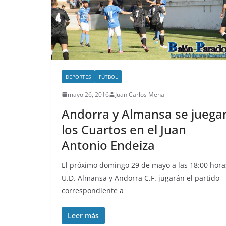
DEPORTES
FÚTBOL
mayo 26, 2016
Juan Carlos Mena
Andorra y Almansa se juega
los Cuartos en el Juan
Antonio Endeiza
El próximo domingo 29 de mayo a las 18:00 hora
U.D. Almansa y Andorra C.F. jugarán el partido
correspondiente a
Leer más