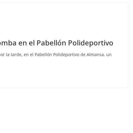
omba en el Pabellón Polideportivo
por la tarde, en el Pabellón Polideportivo de Almansa, un