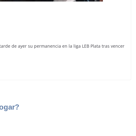
tarde de ayer su permanencia en la liga LEB Plata tras vencer