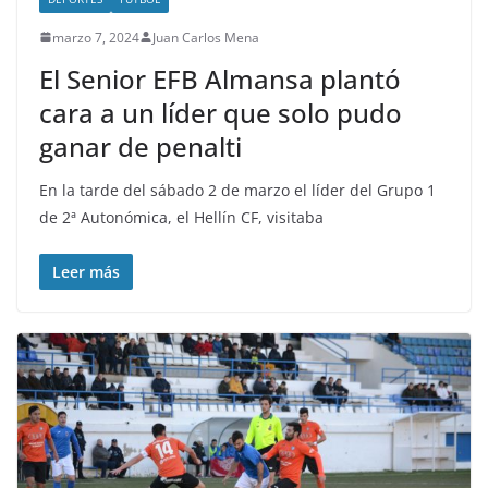
marzo 7, 2024
Juan Carlos Mena
El Senior EFB Almansa plantó
cara a un líder que solo pudo
ganar de penalti
En la tarde del sábado 2 de marzo el líder del Grupo 1
de 2ª Autonómica, el Hellín CF, visitaba
Leer más