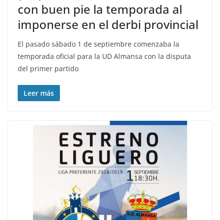
con buen pie la temporada al
imponerse en el derbi provincial
El pasado sábado 1 de septiembre comenzaba la
temporada oficial para la UD Almansa con la disputa
del primer partido
Leer más