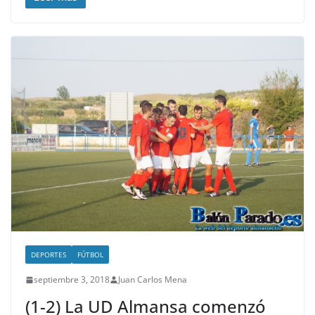
DEPORTES
FÚTBOL
septiembre 3, 2018
Juan Carlos Mena
(1-2) La UD Almansa comenzó