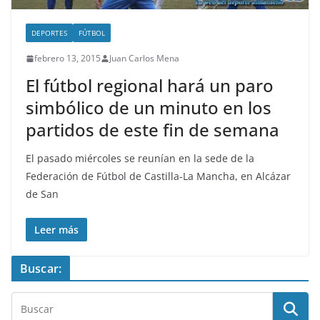
DEPORTES
FÚTBOL
febrero 13, 2015
Juan Carlos Mena
El fútbol regional hará un paro
simbólico de un minuto en los
partidos de este fin de semana
El pasado miércoles se reunían en la sede de la
Federación de Fútbol de Castilla-La Mancha, en Alcázar
de San
Leer más
Buscar: