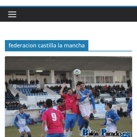
federacion castilla la mancha