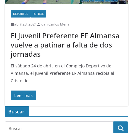
DEPORTES
FÚTBOL
abril 28, 2021
Juan Carlos Mena
El Juvenil Preferente EF Almansa
vuelve a patinar a falta de dos
jornadas
El sábado 24 de abril, en el Complejo Deportivo de
Almansa, el Juvenil Preferente EF Almansa recibía al
Cristo de
Leer más
Buscar: