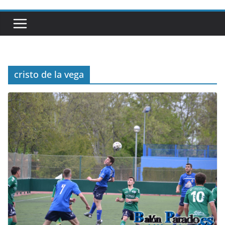
cristo de la vega