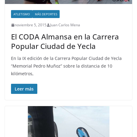
ATLETISMO
MÁS DEPORTES
noviembre 5, 2015
Juan Carlos Mena
El CODA Almansa en la Carrera
Popular Ciudad de Yecla
En la IX edición de la Carrera Popular Ciudad de Yecla
“Memorial Pedro Muñoz” sobre la distancia de 10
kilómetros,
Leer más