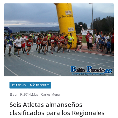
ATLETISMO
MÁS DEPORTES
abril 9, 2014
Juan Carlos Mena
Seis Atletas almanseños
clasificados para los Regionales