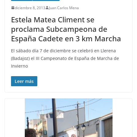
diciembre 8, 2013
Juan Carlos Mena
Estela Matea Climent se
proclama Subcampeona de
España Cadete en 3 km Marcha
El sábado día 7 de diciembre se celebró en Llerena
(Badajoz) el III Campeonato de España de Marcha de
Invierno
Leer más