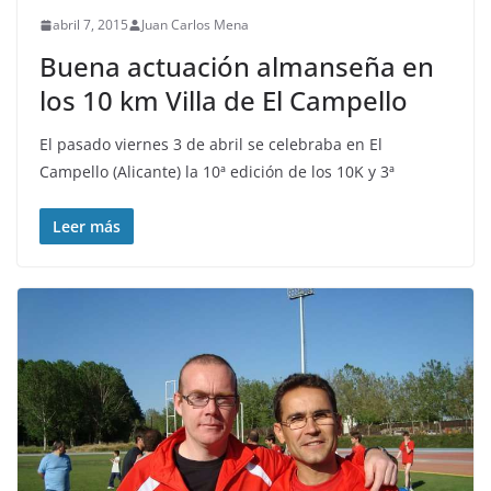
abril 7, 2015
Juan Carlos Mena
Buena actuación almanseña en
los 10 km Villa de El Campello
El pasado viernes 3 de abril se celebraba en El
Campello (Alicante) la 10ª edición de los 10K y 3ª
Leer más