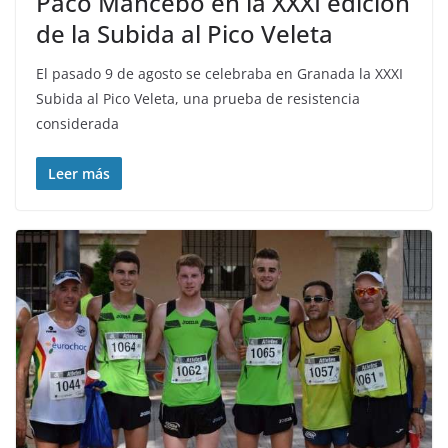
Paco Mancebo en la XXXI edición
de la Subida al Pico Veleta
El pasado 9 de agosto se celebraba en Granada la XXXI
Subida al Pico Veleta, una prueba de resistencia
considerada
Leer más