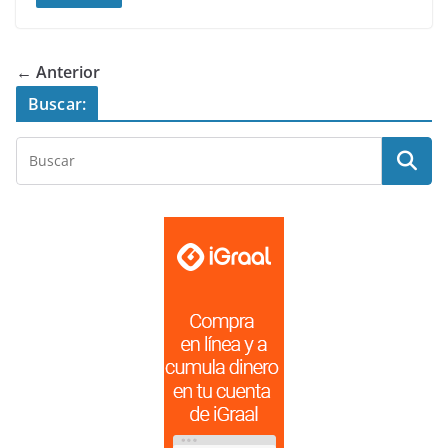
← Anterior
Buscar: