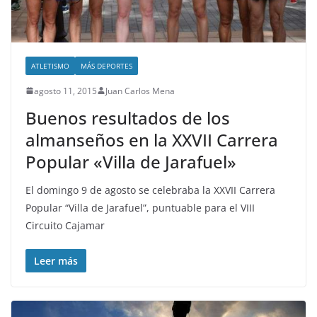
ATLETISMO
MÁS DEPORTES
agosto 11, 2015
Juan Carlos Mena
Buenos resultados de los
almanseños en la XXVII Carrera
Popular «Villa de Jarafuel»
El domingo 9 de agosto se celebraba la XXVII Carrera
Popular “Villa de Jarafuel”, puntuable para el VIII
Circuito Cajamar
Leer más