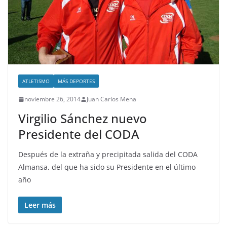
ATLETISMO
MÁS DEPORTES
noviembre 26, 2014
Juan Carlos Mena
Virgilio Sánchez nuevo
Presidente del CODA
Después de la extraña y precipitada salida del CODA
Almansa, del que ha sido su Presidente en el último
año
Leer más