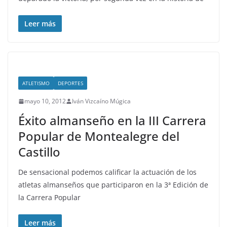
Leer más
ATLETISMO
DEPORTES
mayo 10, 2012
Iván Vizcaíno Múgica
Éxito almanseño en la III Carrera
Popular de Montealegre del
Castillo
De sensacional podemos calificar la actuación de los
atletas almanseños que participaron en la 3ª Edición de
la Carrera Popular
Leer más