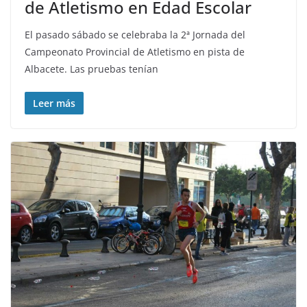
de Atletismo en Edad Escolar
El pasado sábado se celebraba la 2ª Jornada del
Campeonato Provincial de Atletismo en pista de
Albacete. Las pruebas tenían
Leer más