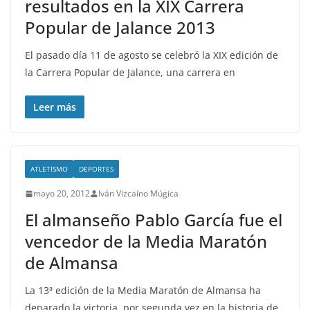
resultados en la XIX Carrera
Popular de Jalance 2013
El pasado día 11 de agosto se celebró la XIX edición de
la Carrera Popular de Jalance, una carrera en
Leer más
ATLETISMO
DEPORTES
mayo 20, 2012
Iván Vizcaíno Múgica
El almanseño Pablo García fue el
vencedor de la Media Maratón
de Almansa
La 13ª edición de la Media Maratón de Almansa ha
deparado la victoria, por segunda vez en la historia de