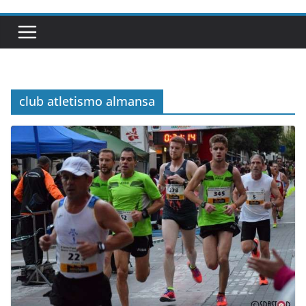
club atletismo almansa