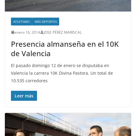
ATLETISMO
MÁS DEPORTES
enero 16, 2014
JOSE PÉREZ MARISCAL
Presencia almanseña en el 10K
de Valencia
El pasado domingo 12 de enero se disputaba en
Valencia la carrera 10K Divina Pastora. Un total de
10.535 corredores
Leer más