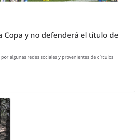
 Copa y no defenderá el título de
or algunas redes sociales y provenientes de círculos