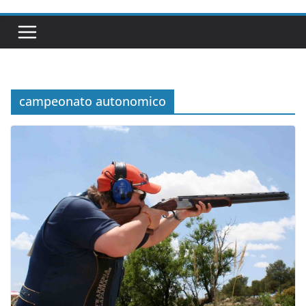
campeonato autonomico