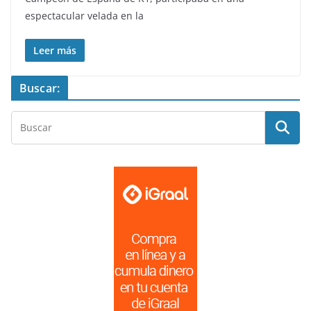
espectacular velada en la
Leer más
Buscar: