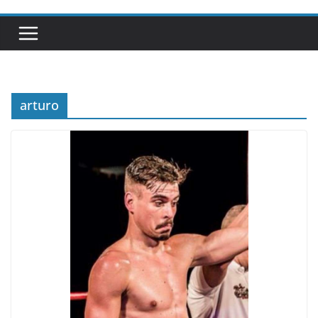
arturo