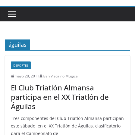
águilas
DEPORTES
mayo 28, 2011
Iván Vizcaíno Múgica
El Club Triatlón Almansa
participa en el XX Triatlón de
Águilas
Tres componentes del Club Triatlón Almansa participan
este sábado en el XX Triatlón de Águilas, clasificatorio
para el Campeonato de