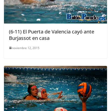
(6-11) El Puerta de Valencia cayó ante
Burjassot en casa
noviembre 12, 2015