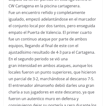
CW Cartagena en la piscina cartagenera.
Fue un encuentro reñido y completamente
igualado, empezó adelantándose en el marcador
el conjunto local por dos tantos, pero enseguida
empato el Puerta de Valencia. El primer cuarto
fue un continuo ataque por parte de ambos
equipos, llegando al final de este con el
ajustadísimo resultado de 4-3 para el Cartagena.
En el segundo periodo se vió una
gran intensidad en ambos ataques, aunque los
locales fueron un punto superiores, que hicieron
un parcial de 3-2, marchándose al descanso 7-5.
El entrenador almanseño debió darles una gran
charla a sus jugadores en este descanso, ya que
fueron un autentico muro en defensa y
consiguieron dejar su portería a cero durante los