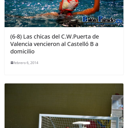
(6-8) Las chicas del C.W.Puerta de
Valencia vencieron al Castelló B a
domicilio
febrero 6, 2014