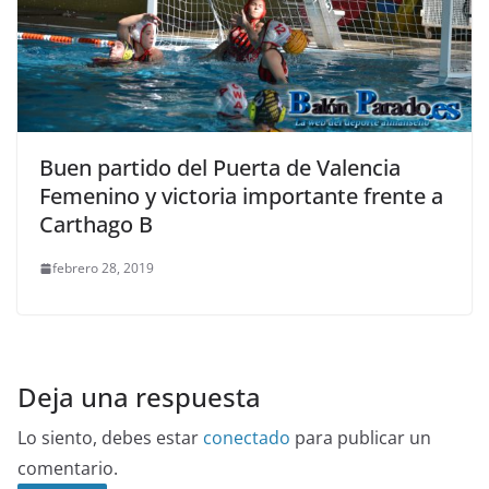
Buen partido del Puerta de Valencia
Femenino y victoria importante frente a
Carthago B
febrero 28, 2019
Deja una respuesta
Lo siento, debes estar
conectado
para publicar un
comentario.