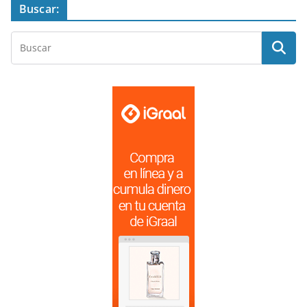
Buscar: