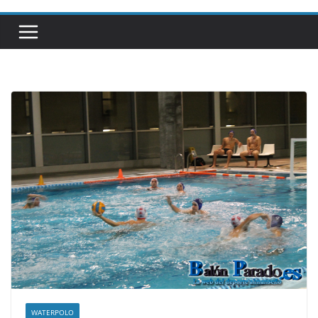
WATERPOLO