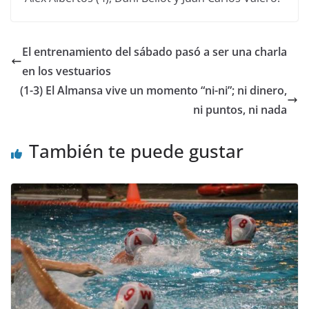
El entrenamiento del sábado pasó a ser una charla
en los vestuarios
(1-3) El Almansa vive un momento “ni-ni”; ni dinero,
ni puntos, ni nada
También te puede gustar