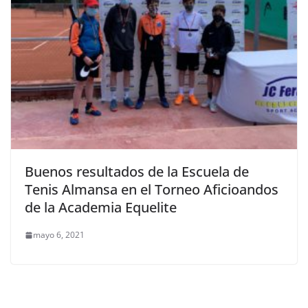
Buenos resultados de la Escuela de
Tenis Almansa en el Torneo Aficioandos
de la Academia Equelite
mayo 6, 2021