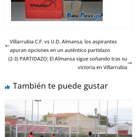
Villarrubia C.F. vs U.D. Almansa; los aspirantes
apuran opciones en un auténtico partidazo
(2-3) PARTIDAZO; El Almansa sigue soñando tras su
victoria en Villarrubia
También te puede gustar