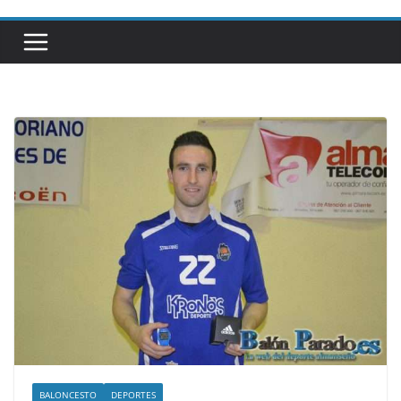
BALONCESTO
DEPORTES