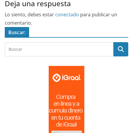
Deja una respuesta
Lo siento, debes estar
conectado
para publicar un
comentario.
Buscar: