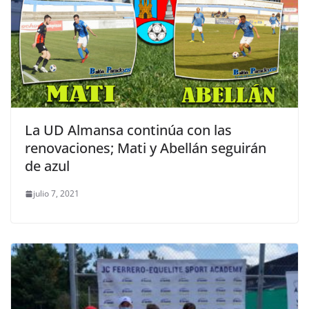
La UD Almansa continúa con las
renovaciones; Mati y Abellán seguirán
de azul
julio 7, 2021