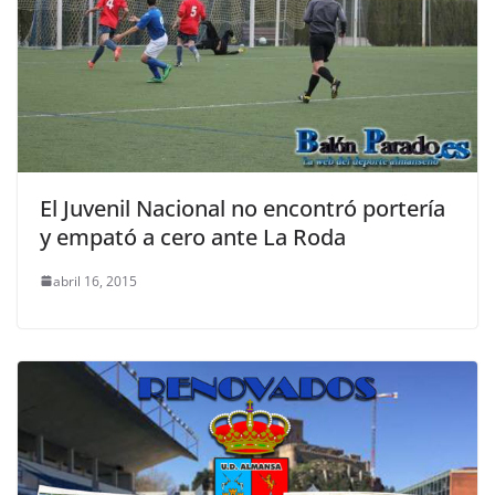
El Juvenil Nacional no encontró portería
y empató a cero ante La Roda
abril 16, 2015