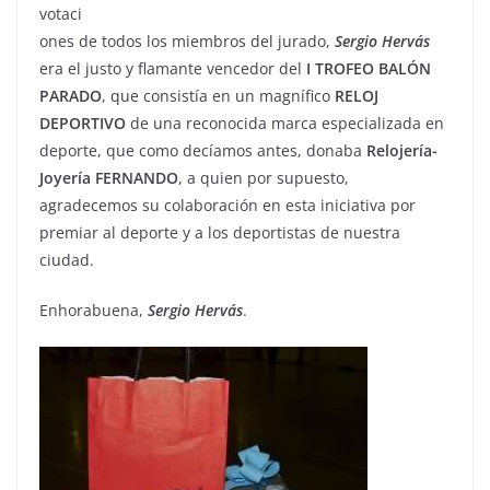
votaci
ones de todos los miembros del jurado,
Sergio
Hervás
era el justo y flamante vencedor del
I TROFEO BALÓN
PARADO
, que consistía en un magnífico
RELOJ
DEPORTIVO
de una reconocida marca especializada en
deporte, que como decíamos antes, donaba
Relojería-
Joyería FERNANDO
, a quien por supuesto,
agradecemos su colaboración en esta iniciativa por
premiar al deporte y a los deportistas de nuestra
ciudad.
Enhorabuena,
Sergio Hervás
.