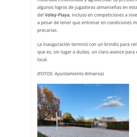
algunos logros de jugadoras almanseñas en est
del
Vóley-Playa
, incluso en competiciones a nive
a pesar de tener que entrenar en condiciones 
precarias.
La inauguración terminó con un brindis para cel
que es, sin lugar a dudas, un claro avance para 
local.
(FOTOS: Ayuntamiento Almansa)