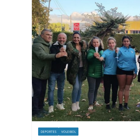
DEPORTES
VOLEIBOL