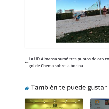
La UD Almansa sumó tres puntos de oro c
gol de Chema sobre la bocina
También te puede gustar