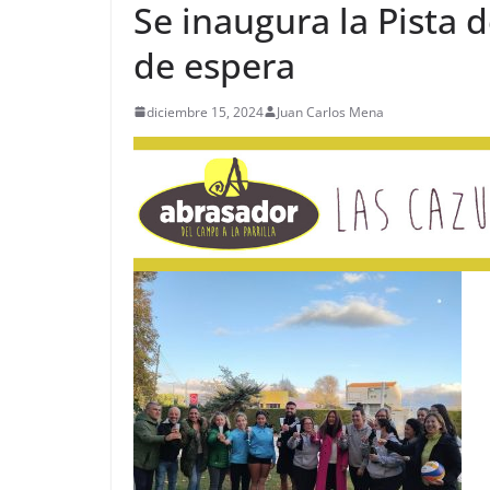
Se inaugura la Pista 
de espera
diciembre 15, 2024
Juan Carlos Mena