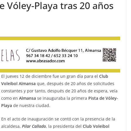
de Vóley-Playa tras 20 años
El jueves 12 de diciembre fue un gran día para el
Club
Voleibol Almansa
que, después de 20 años de solicitudes
constantes y por tanto, después de 20 años de espera, veía
como en
Almansa
se inauguraba la primera
Pista
de Vóley-
Playa
de nuestra ciudad.
En el acto de inauguración se contó con la presencia de la
alcaldesa,
Pilar
Callado
, la presidenta del
Club Voleibol