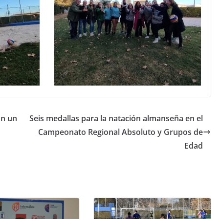
on un
Seis medallas para la natación almanseña en el
Campeonato Regional Absoluto y Grupos de
Edad