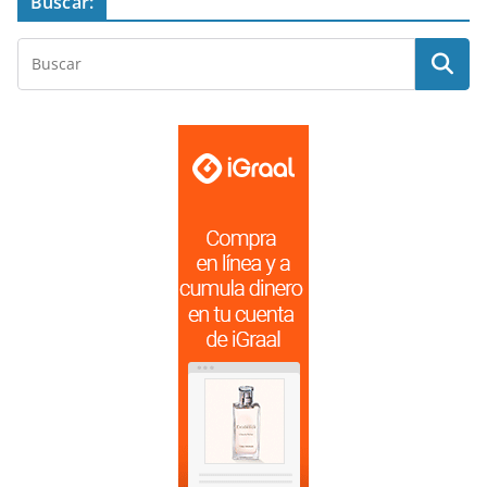
Buscar: