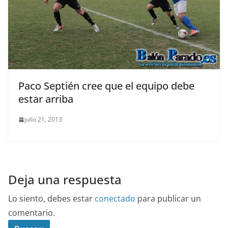
Paco Septién cree que el equipo debe
estar arriba
julio 21, 2013
Deja una respuesta
Lo siento, debes estar
conectado
para publicar un
comentario.