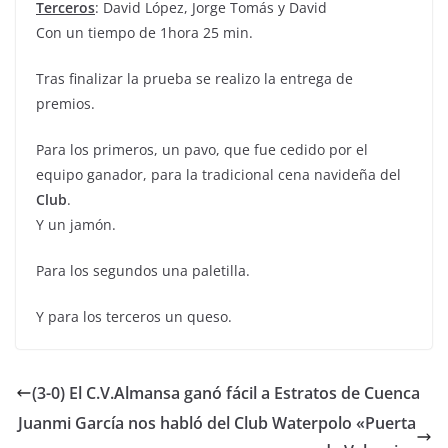
Terceros
: David López, Jorge Tomás y David
Con un tiempo de 1hora 25 min.
Tras finalizar la prueba se realizo la entrega de
premios.
Para los primeros, un pavo, que fue cedido por el
equipo ganador, para la tradicional cena navideña del
Club
.
Y un jamón.
Para los segundos una paletilla.
Y para los terceros un queso.
(3-0) El C.V.Almansa ganó fácil a Estratos de Cuenca
Juanmi García nos habló del Club Waterpolo «Puerta