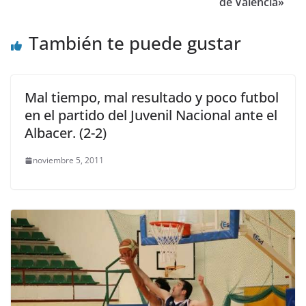
de Valencia»
También te puede gustar
Mal tiempo, mal resultado y poco futbol
en el partido del Juvenil Nacional ante el
Albacer. (2-2)
noviembre 5, 2011