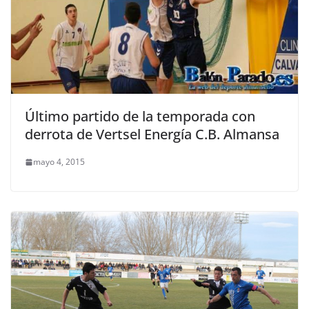
Último partido de la temporada con
derrota de Vertsel Energía C.B. Almansa
mayo 4, 2015