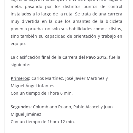
meta, pasando por los distintos puntos de control
instalados a lo largo de la ruta. Se trata de una carrera
muy divertida en la que los amantes de la bicicleta
ponen a prueba, no solo sus habilidades como ciclistas,
sino también su capacidad de orientación y trabajo en
equipo.
La clasificación final de la
Carrera del Pavo 2012
, fue la
siguiente:
Primeros
: Carlos Martínez, José Javier Martínez y
Miguel Ángel infantes
Con un tiempo de 1hora 6 min.
Segundos
: Columbiano Ruano, Pablo Alcocel y Juan
Miguel Jiménez
Con un tiempo de 1hora 12 min.