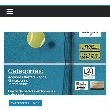
MÁS DEPORTES
PADEL