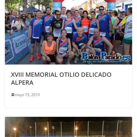
XVIII MEMORIAL OTILIO DELICADO
ALPERA
mayo 15, 2019