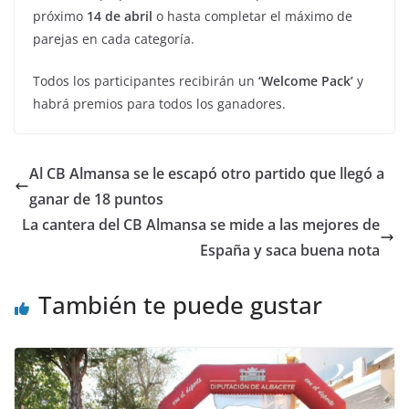
próximo
14 de abril
o hasta completar el máximo de
parejas en cada categoría.
Todos los participantes recibirán un
‘Welcome Pack’
y
habrá premios para todos los ganadores.
Al CB Almansa se le escapó otro partido que llegó a
ganar de 18 puntos
La cantera del CB Almansa se mide a las mejores de
España y saca buena nota
También te puede gustar