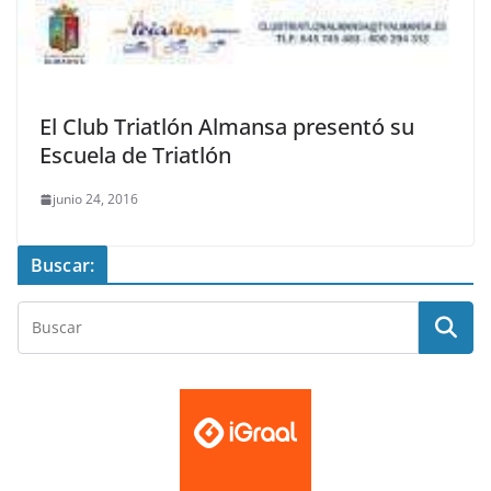
El Club Triatlón Almansa presentó su
Escuela de Triatlón
junio 24, 2016
Buscar: