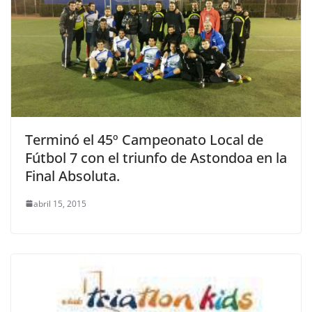
Terminó el 45º Campeonato Local de
Fútbol 7 con el triunfo de Astondoa en la
Final Absoluta.
abril 15, 2015