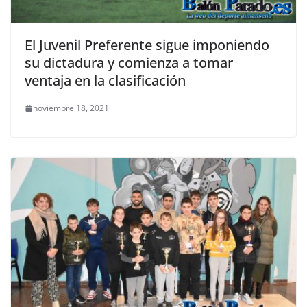
El Juvenil Preferente sigue imponiendo
su dictadura y comienza a tomar
ventaja en la clasificación
noviembre 18, 2021