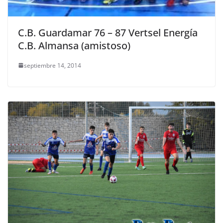
C.B. Guardamar 76 – 87 Vertsel Energía
C.B. Almansa (amistoso)
septiembre 14, 2014