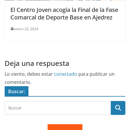
El Centro Joven acogía la Final de la Fase
Comarcal de Deporte Base en Ajedrez
enero 23, 2024
Deja una respuesta
Lo siento, debes estar
conectado
para publicar un
comentario.
Buscar: