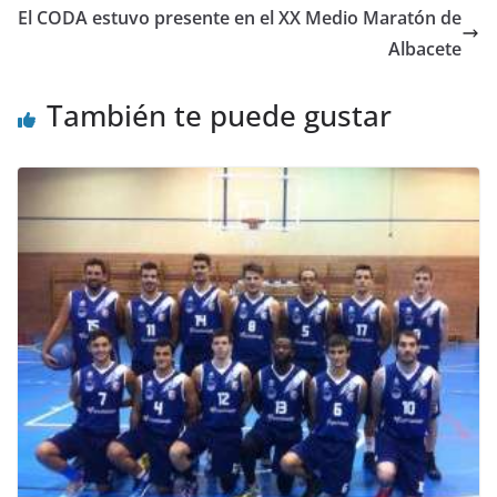
El CODA estuvo presente en el XX Medio Maratón de
Albacete
También te puede gustar