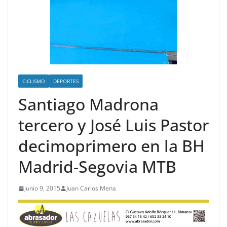
CICLISMO
DEPORTES
Santiago Madrona
tercero y José Luis Pastor
decimoprimero en la BH
Madrid-Segovia MTB
junio 9, 2015
Juan Carlos Mena