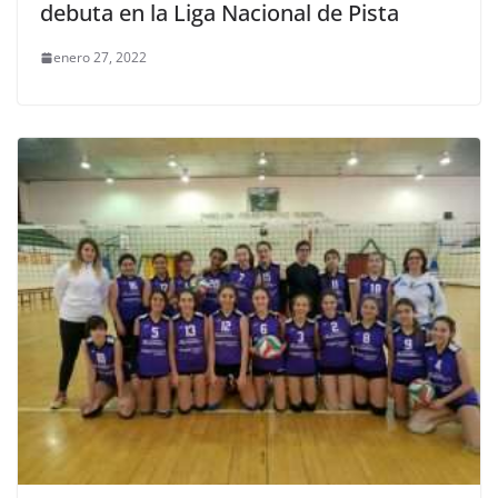
debuta en la Liga Nacional de Pista
enero 27, 2022