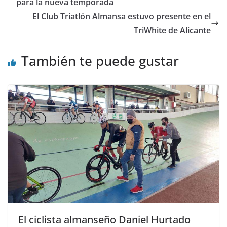
para la nueva temporada
El Club Triatlón Almansa estuvo presente en el
TriWhite de Alicante
También te puede gustar
El ciclista almanseño Daniel Hurtado