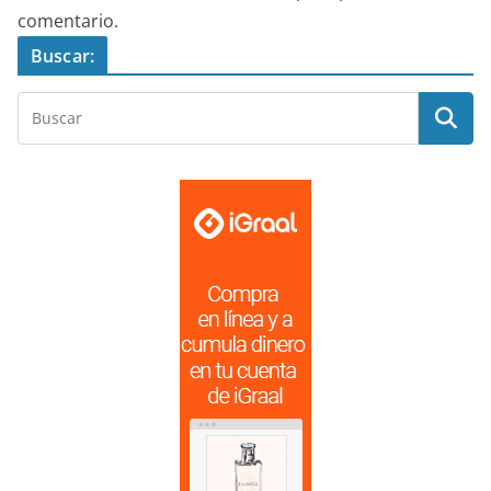
comentario.
Buscar: