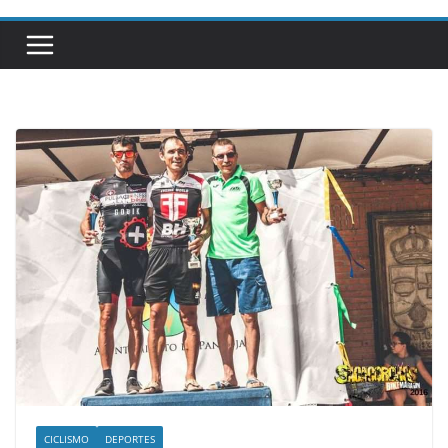
CICLISMO
DEPORTES