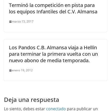
Terminó la competición en pista para
los equipos Infantiles del C.V. Almansa
marzo 15, 2017
Los Pandos C.B. Almansa viaja a Hellín
para terminar la primera vuelta con un
nuevo abono de media temporada.
enero 19, 2012
Deja una respuesta
Lo siento, debes estar
conectado
para publicar un