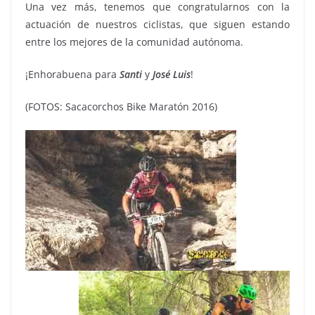
Una vez más, tenemos que congratularnos con la
actuación de nuestros ciclistas, que siguen estando
entre los mejores de la comunidad autónoma.
¡Enhorabuena para
Santi
y
José
Luis
!
(FOTOS: Sacacorchos Bike Maratón 2016)