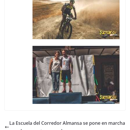
La Escuela del Corredor Almansa se pone en marcha