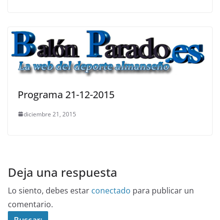
Programa 21-12-2015
diciembre 21, 2015
Deja una respuesta
Lo siento, debes estar
conectado
para publicar un
comentario.
Buscar: