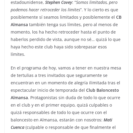
estadounidense,
Stephen Covey
: “
Somos limitados, pero
podemos hacer retroceder los límites
”. Y lo cierto es que
posiblemente sí seamos limitados y posiblemente el
CB
Almansa
también tenga sus límites, pero al menos de
momento, los ha hecho retroceder hasta el punto de
haberlos perdido de vista, aunque no sé… quizá lo que
haya hecho este club haya sido sobrepasar esos
límites.
En el programa de hoy, vamos a tener en nuestra mesa
de tertulias a tres invitados que seguramente se
encuentran en un momento de alegría ilimitada tras el
espectacular inicio de temporada del
Club Baloncesto
Almansa
. Protagonistas sin duda de todo lo que ocurre
en el club y en el primer equipo, quizá culpables o
quizá responsables de todo lo que ocurre con el
baloncesto en Almansa, estarán con nosotros:
Mati
Cuenca
(culpable o responsable de que finalmente el