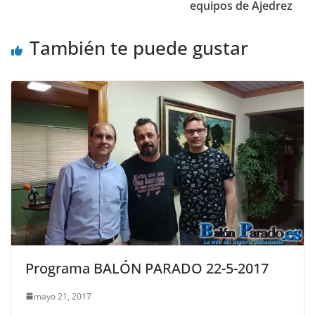
equipos de Ajedrez
También te puede gustar
Programa BALÓN PARADO 22-5-2017
mayo 21, 2017