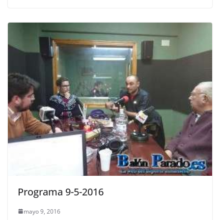
Programa 9-5-2016
mayo 9, 2016