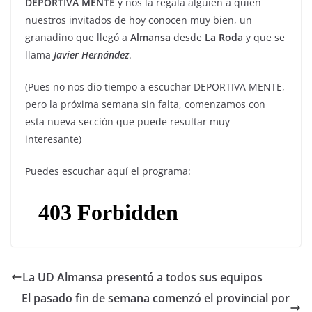
DEPORTIVA MENTE
y nos la regala alguien a quien
nuestros invitados de hoy conocen muy bien, un
granadino que llegó a
Almansa
desde
La Roda
y que se
llama
Javier Hernández
.
(Pues no nos dio tiempo a escuchar DEPORTIVA MENTE,
pero la próxima semana sin falta, comenzamos con
esta nueva sección que puede resultar muy
interesante)
Puedes escuchar aquí el programa:
La UD Almansa presentó a todos sus equipos
El pasado fin de semana comenzó el provincial por