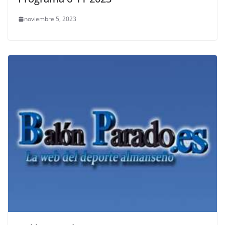
noviembre 5, 2023