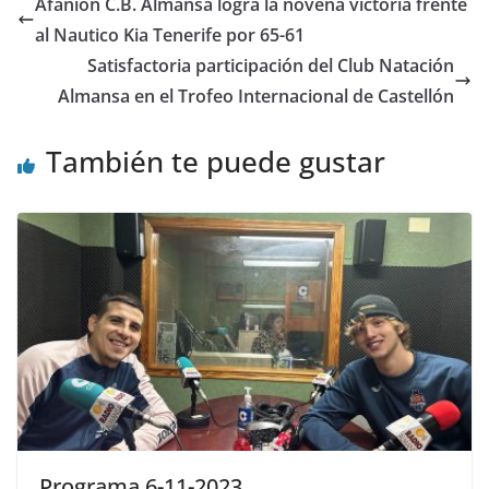
Afanion C.B. Almansa logra la novena victoria frente
al Nautico Kia Tenerife por 65-61
Satisfactoria participación del Club Natación
Almansa en el Trofeo Internacional de Castellón
También te puede gustar
Programa 6-11-2023