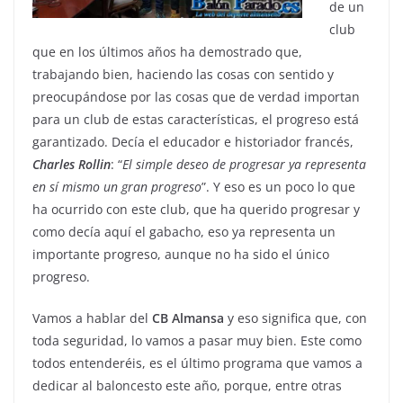
de un
club
que en los últimos años ha demostrado que,
trabajando bien, haciendo las cosas con sentido y
preocupándose por las cosas que de verdad importan
para un club de estas características, el progreso está
garantizado. Decía el educador e historiador francés,
Charles Rollin
: “
El simple deseo de progresar ya representa
en sí mismo un gran progreso
”. Y eso es un poco lo que
ha ocurrido con este club, que ha querido progresar y
como decía aquí el gabacho, eso ya representa un
importante progreso, aunque no ha sido el único
progreso.
Vamos a hablar del
CB Almansa
y eso significa que, con
toda seguridad, lo vamos a pasar muy bien. Este como
todos entenderéis, es el último programa que vamos a
dedicar al baloncesto este año, porque, entre otras