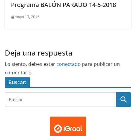
Programa BALÓN PARADO 14-5-2018
mayo 13, 2018
Deja una respuesta
Lo siento, debes estar
conectado
para publicar un
comentario.
Buscar: