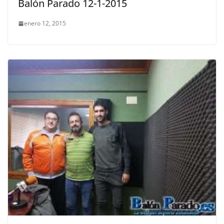
Balón Parado 12-1-2015
enero 12, 2015