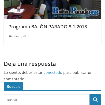
Programa BALÓN PARADO 8-1-2018
enero 9, 2018
Deja una respuesta
Lo siento, debes estar
conectado
para publicar un
comentario.
Buscar: