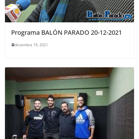
Programa BALÓN PARADO 20-12-2021
diciembre 19, 2021