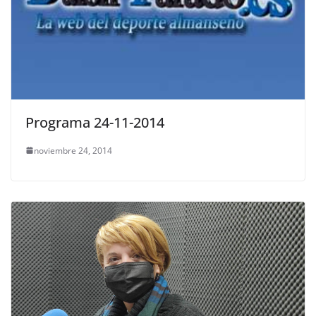
Programa 24-11-2014
noviembre 24, 2014