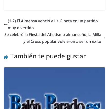
(1-2) El Almansa venció a La Gineta en un partido
muy divertido
Se celebró la Fiesta del Atletismo almanseño, la Milla
y el Cross popular volvieron a ser un éxito
También te puede gustar