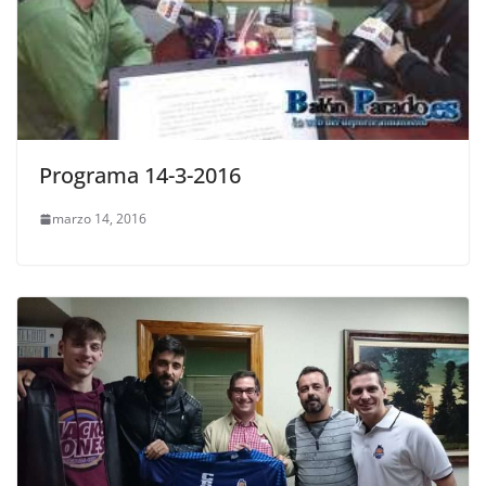
Programa 14-3-2016
marzo 14, 2016