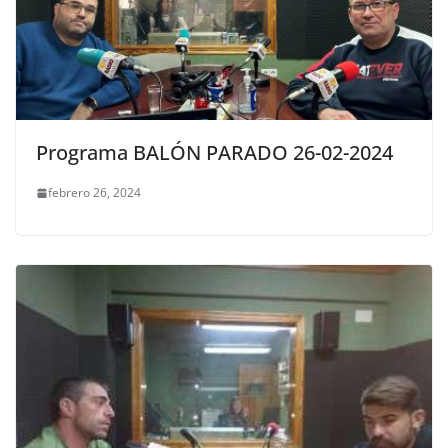
Programa BALÓN PARADO 26-02-2024
febrero 26, 2024