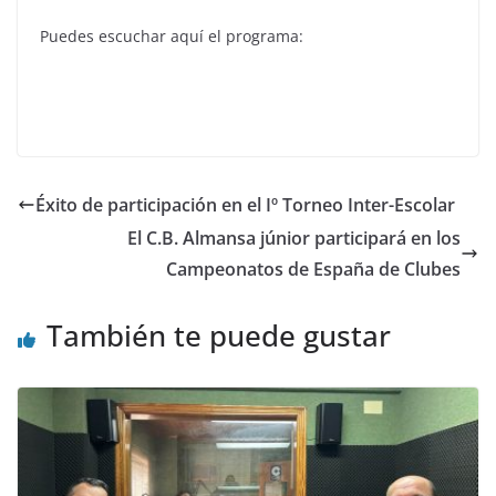
Puedes escuchar aquí el programa:
Éxito de participación en el Iº Torneo Inter-Escolar
El C.B. Almansa júnior participará en los
Campeonatos de España de Clubes
También te puede gustar