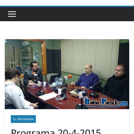
EL PROGRAMA
Programa 20-4-2015