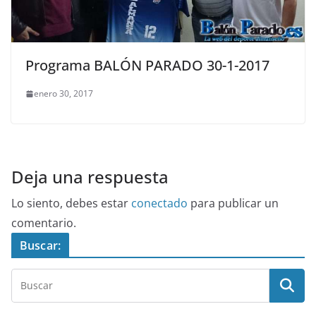
Programa BALÓN PARADO 30-1-2017
enero 30, 2017
Deja una respuesta
Lo siento, debes estar
conectado
para publicar un
comentario.
Buscar: