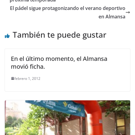
El pádel sigue protagonizando el verano deportivo
en Almansa
También te puede gustar
En el último momento, el Almansa
movió ficha.
febrero 1, 2012