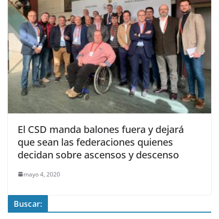
El CSD manda balones fuera y dejará
que sean las federaciones quienes
decidan sobre ascensos y descenso
mayo 4, 2020
Buscar: