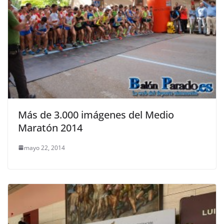
Más de 3.000 imágenes del Medio
Maratón 2014
mayo 22, 2014