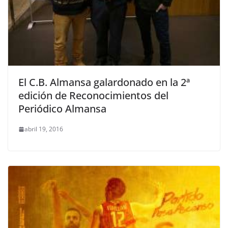
El C.B. Almansa galardonado en la 2ª
edición de Reconocimientos del
Periódico Almansa
abril 19, 2016