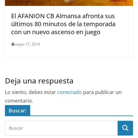
El AFANION CB Almansa afronta sus
últimos 80 minutos de la temporada
con un nuevo ascenso en juego
mayo 17, 2019
Deja una respuesta
Lo siento, debes estar
conectado
para publicar un
comentario.
Buscar: