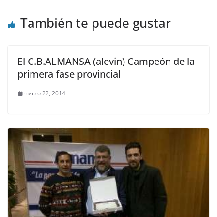
También te puede gustar
El C.B.ALMANSA (alevin) Campeón de la
primera fase provincial
marzo 22, 2014