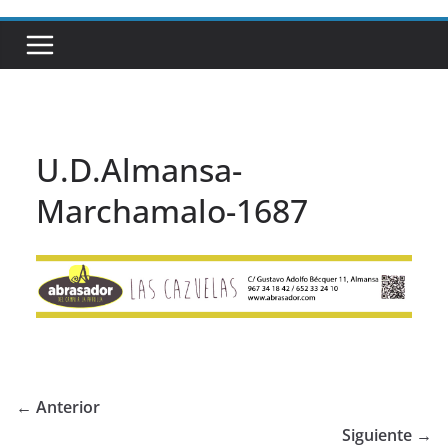
U.D.Almansa-
Marchamalo-1687
← Anterior
Siguiente →