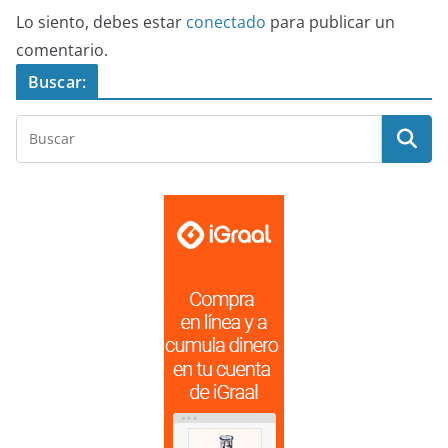
Lo siento, debes estar
conectado
para publicar un
comentario.
Buscar: