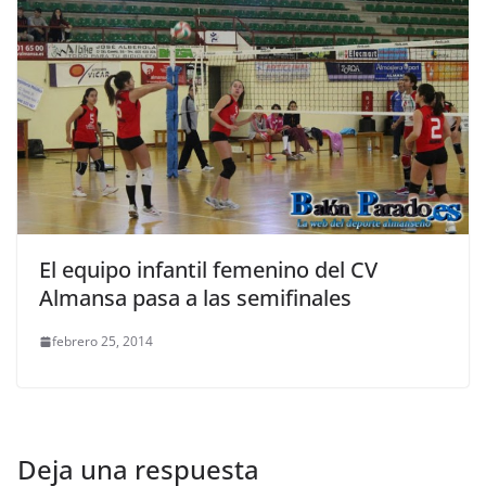
El equipo infantil femenino del CV
Almansa pasa a las semifinales
febrero 25, 2014
Deja una respuesta