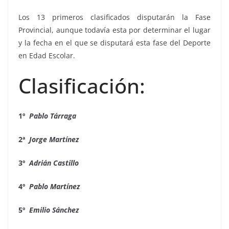
Los 13 primeros clasificados disputarán la Fase
Provincial, aunque todavía esta por determinar el lugar
y la fecha en el que se disputará esta fase del Deporte
en Edad Escolar.
Clasificación:
1º
Pablo Tárraga
2ª
Jorge Martínez
3º
Adrián Castillo
4º
Pablo Martínez
5º
Emilio Sánchez