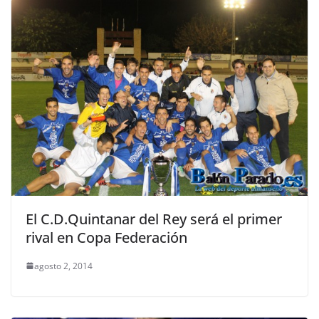
El C.D.Quintanar del Rey será el primer
rival en Copa Federación
agosto 2, 2014