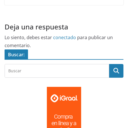
Deja una respuesta
Lo siento, debes estar
conectado
para publicar un
comentario.
Buscar: