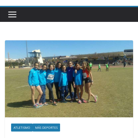
ATLETISMO
MÁS DEPORTES