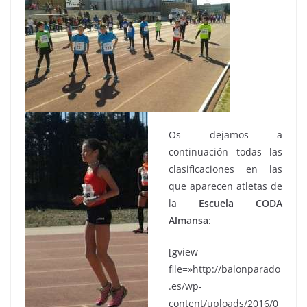
Os dejamos a
continuación todas las
clasificaciones en las
que aparecen atletas de
la
Escuela
CODA
Almansa
:
[gview
file=»http://balonparado
.es/wp-
content/uploads/2016/0