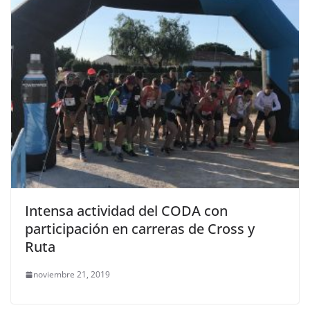
Intensa actividad del CODA con
participación en carreras de Cross y
Ruta
noviembre 21, 2019