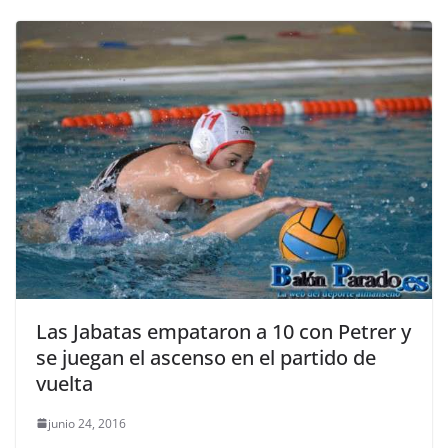
Las Jabatas empataron a 10 con Petrer y
se juegan el ascenso en el partido de
vuelta
junio 24, 2016