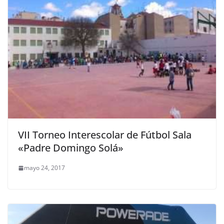
VII Torneo Interescolar de Fútbol Sala
«Padre Domingo Solá»
mayo 24, 2017