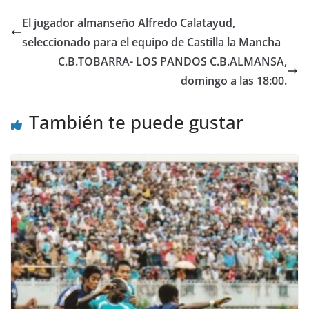
El jugador almanseño Alfredo Calatayud,
seleccionado para el equipo de Castilla la Mancha
C.B.TOBARRA- LOS PANDOS C.B.ALMANSA,
domingo a las 18:00.
También te puede gustar