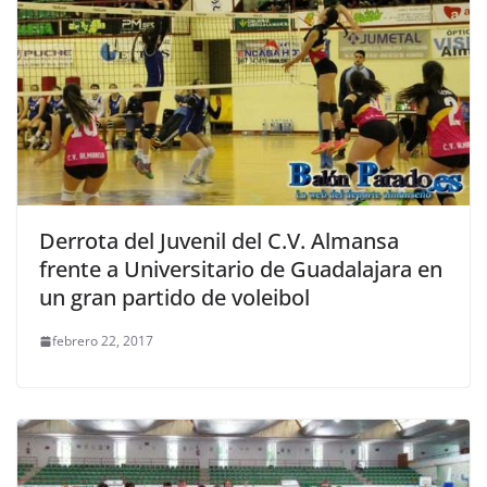
Derrota del Juvenil del C.V. Almansa
frente a Universitario de Guadalajara en
un gran partido de voleibol
febrero 22, 2017