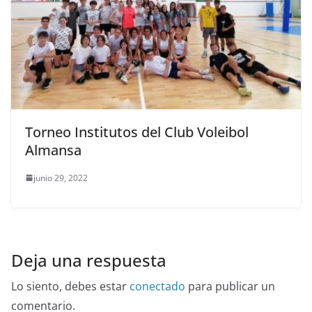
Torneo Institutos del Club Voleibol
Almansa
junio 29, 2022
Deja una respuesta
Lo siento, debes estar
conectado
para publicar un
comentario.