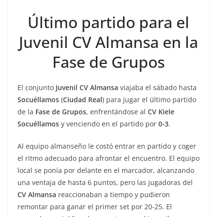
Último partido para el
Juvenil CV Almansa en la
Fase de Grupos
El conjunto
Juvenil CV Almansa
viajaba el sábado hasta
Socuéllamos
(
Ciudad
Real
) para jugar el último partido
de la
Fase de Grupos
, enfrentándose al
CV Kiele
Socuéllamos
y venciendo en el partido por
0-3
.
Al equipo almanseño le costó entrar en partido y coger
el ritmo adecuado para afrontar el encuentro. El equipo
local se ponía por delante en el marcador, alcanzando
una ventaja de hasta 6 puntos, pero las jugadoras del
CV
Almansa
reaccionaban a tiempo y pudieron
remontar para ganar el primer set por 20-25. El