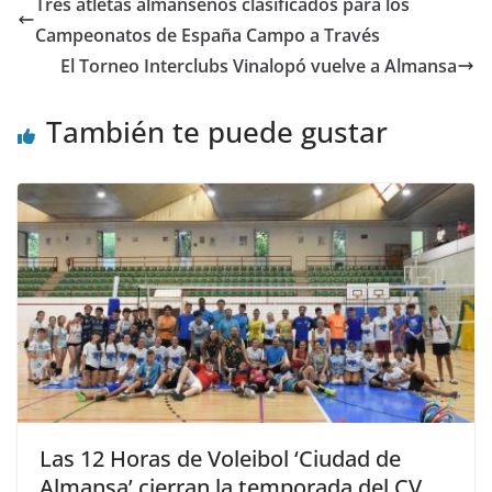
Tres atletas almanseños clasificados para los
Campeonatos de España Campo a Través
El Torneo Interclubs Vinalopó vuelve a Almansa
También te puede gustar
Las 12 Horas de Voleibol ‘Ciudad de
Almansa’ cierran la temporada del CV