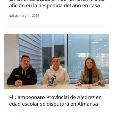
afición en la despedida del año en casa
diciembre 14, 2013
El Campeonato Provincial de Ajedrez en
edad escolar se disputará en Almansa