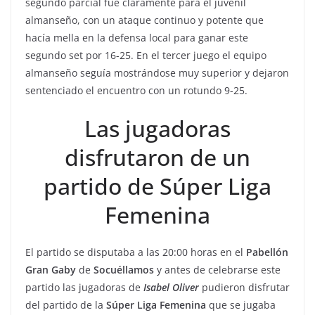
segundo parcial fue claramente para el juvenil
almanseño, con un ataque continuo y potente que
hacía mella en la defensa local para ganar este
segundo set por 16-25. En el tercer juego el equipo
almanseño seguía mostrándose muy superior y dejaron
sentenciado el encuentro con un rotundo 9-25.
Las jugadoras
disfrutaron de un
partido de Súper Liga
Femenina
El partido se disputaba a las 20:00 horas en el
Pabellón
Gran Gaby
de
Socuéllamos
y antes de celebrarse este
partido las jugadoras de
Isabel
Oliver
pudieron disfrutar
del partido de la
Súper Liga Femenina
que se jugaba