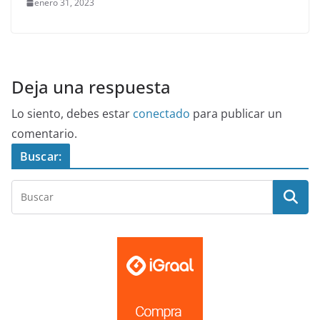
enero 31, 2023
Deja una respuesta
Lo siento, debes estar
conectado
para publicar un
comentario.
Buscar: