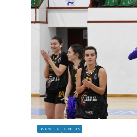
BALONCESTO
DEPORTES