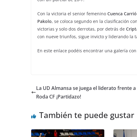
Con la victoria el senior femenino
Cuenca Carri
Pakolo
, se coloca segundo en la clasificación con
victorias y solo dos derrotas, por detrás de
Crip
con nueve triunfos, sigue invicto y liderando la t
En este enlace podéis encontrar una galería co
La UD Almansa se juega el liderato frente a
Roda CF ¡Partidazo!
También te puede gustar