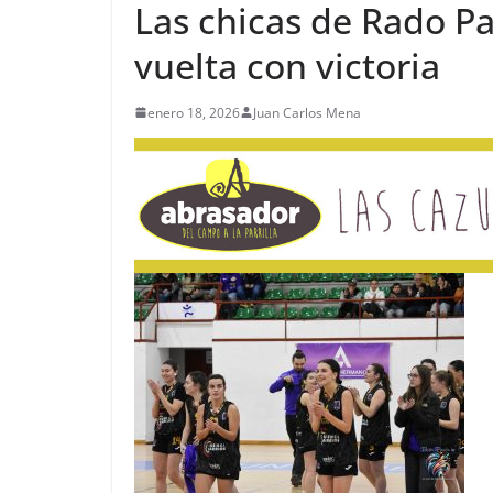
Las chicas de Rado P
vuelta con victoria
enero 18, 2026
Juan Carlos Mena