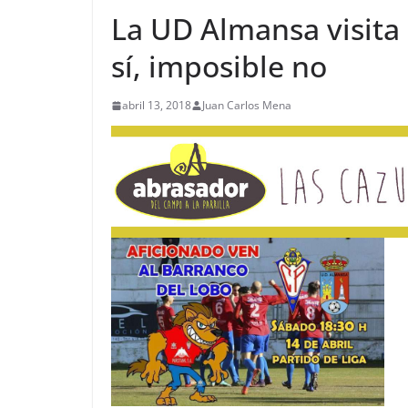
La UD Almansa visita e
sí, imposible no
abril 13, 2018
Juan Carlos Mena