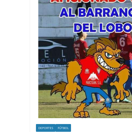
DEPORTES
FÚTBOL