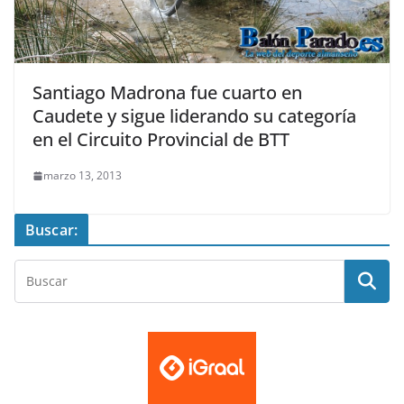
Santiago Madrona fue cuarto en
Caudete y sigue liderando su categoría
en el Circuito Provincial de BTT
marzo 13, 2013
Buscar: