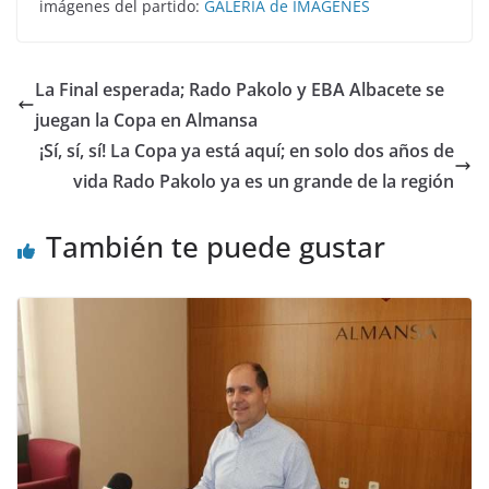
imágenes del partido:
GALERÍA de IMÁGENES
La Final esperada; Rado Pakolo y EBA Albacete se
juegan la Copa en Almansa
¡Sí, sí, sí! La Copa ya está aquí; en solo dos años de
vida Rado Pakolo ya es un grande de la región
También te puede gustar