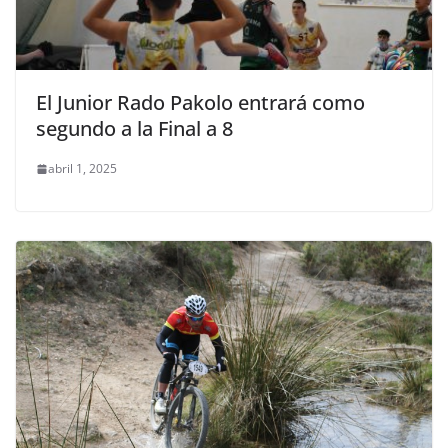
El Junior Rado Pakolo entrará como
segundo a la Final a 8
abril 1, 2025