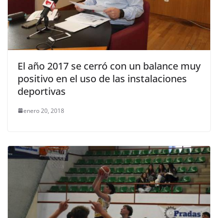
El año 2017 se cerró con un balance muy
positivo en el uso de las instalaciones
deportivas
enero 20, 2018