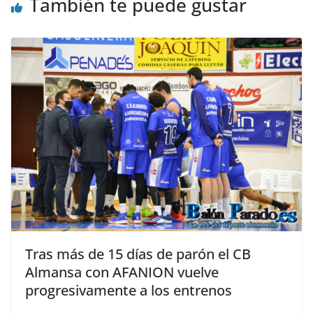
También te puede gustar
Tras más de 15 días de parón el CB
Almansa con AFANION vuelve
progresivamente a los entrenos