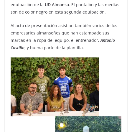
equipación de la
UD
Almansa
. El pantalón y las medias
son de color negro en esta segunda equipación.
Al acto de presentación asistían también varios de los
empresarios almanseños que han estampado sus
marcas en la ropa del equipo, el entrenador,
Antonio
Castillo
, y buena parte de la plantilla.