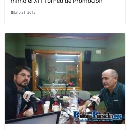
mimo el XIII Torneo de Promoción
julio 31, 2018