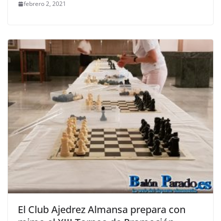
febrero 2, 2021
El Club Ajedrez Almansa prepara con