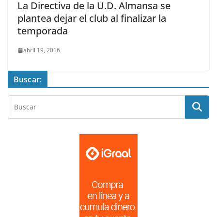
La Directiva de la U.D. Almansa se
plantea dejar el club al finalizar la
temporada
abril 19, 2016
Buscar: