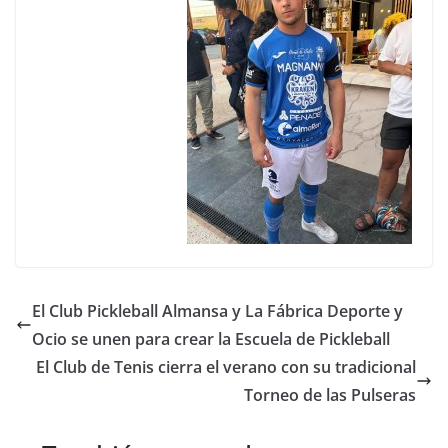
El Club Pickleball Almansa y La Fábrica Deporte y
Ocio se unen para crear la Escuela de Pickleball
El Club de Tenis cierra el verano con su tradicional
Torneo de las Pulseras