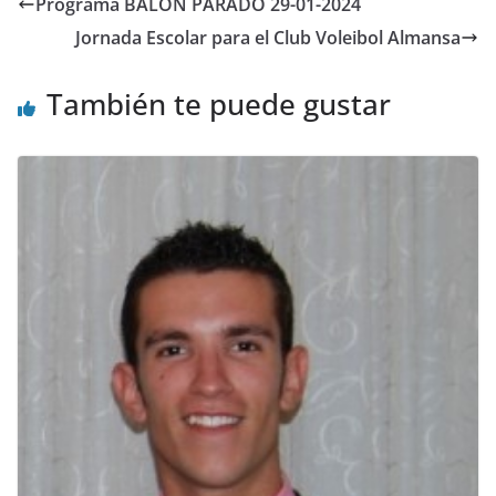
Programa BALÓN PARADO 29-01-2024
Jornada Escolar para el Club Voleibol Almansa
También te puede gustar