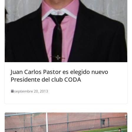
Juan Carlos Pastor es elegido nuevo
Presidente del club CODA
septiembre 20, 2013