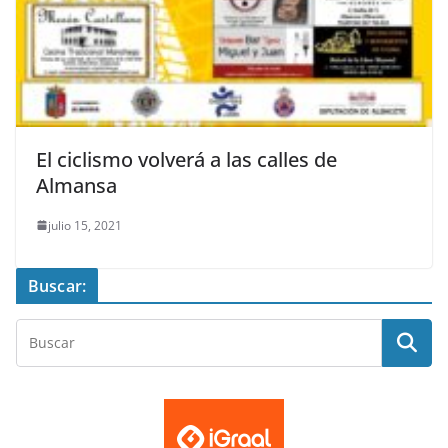
El ciclismo volverá a las calles de
Almansa
julio 15, 2021
Buscar: