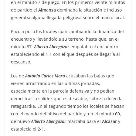
en el minuto 7 de juego. En los primeros veinte minutos
de partido el
Almansa
dominaba la situación e incluso
generaba alguna llegada peligrosa sobre el marco local.
Poco a poco los locales iban cambiando la dinámica del
encuentro y llevándolo a su terreno, hasta que, en el
minuto 37,
Alberto
Abengózar
empataba el encuentro
estableciendo el 1-1 con el que después se llegaría al
descanso.
Los de
Antonio
Carlos
Mora
acusaban las bajas que
vienen arrastrando en las últimas jornadas,
especialmente en la parcela defensiva y no podían
demostrar la solidez que es deseable, sobre todo en la
retaguardia. En el segundo tiempo los locales se hacían
con el mando definitivo del partido y, en el minuto 60,
de nuevo
Alberto
Abengózar
marcaba para el
Alcázar
y
establecía el 2-1.