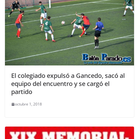
El colegiado expulsó a Gancedo, sacó al
equipo del encuentro y se cargó el
partido
octubre 1, 2018