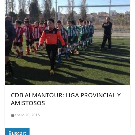
CDB ALMANTOUR: LIGA PROVINCIAL Y
AMISTOSOS
enero 20, 2015
Buscar: