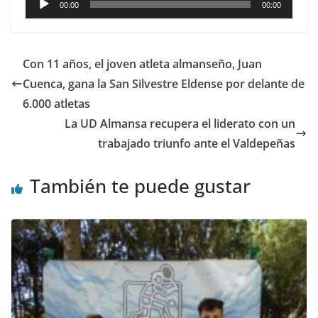
00:00
00:00
de
audio
Con 11 años, el joven atleta almanseño, Juan
Cuenca, gana la San Silvestre Eldense por delante de
6.000 atletas
La UD Almansa recupera el liderato con un
trabajado triunfo ante el Valdepeñas
También te puede gustar