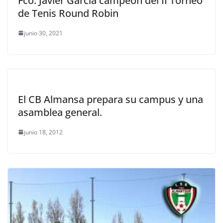
Fco. Javier García campeón del II Torneo
de Tenis Round Robin
junio 30, 2021
El CB Almansa prepara su campus y una
asamblea general.
junio 18, 2012