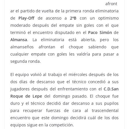
afront
ar el partido de vuelta de la primera ronda eliminatoria
de
Play-Off
de ascenso a
2ªB
con un optimismo
moderado después del empate sin goles con el que
terminó el encuentro disputado en el
Paco Simón
de
Almansa
. La eliminatoria está abierta, pero los
almanseños afrontan el choque sabiendo que
cualquier empate con goles les valdría para pasar a
segunda ronda.
El equipo volvió al trabajo el miércoles después de los
dos días de descanso que el técnico concedió a sus
jugadores después del enfrentamiento con el
C.D.San
Roque de Lepe
del domingo pasado. El choque fue
duro y el técnico decidió dar descanso a sus pupilos
para recuperar fuerzas de cara al trascendental
encuentro que este domingo decidirá cuál de los dos
equipos sigue en la competición.