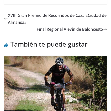
XVIII Gran Premio de Recorridos de Caza «Ciudad de
Almansa»
Final Regional Alevín de Baloncesto
También te puede gustar