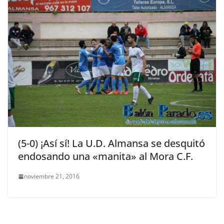
(5-0) ¡Así sí! La U.D. Almansa se desquitó
endosando una «manita» al Mora C.F.
noviembre 21, 2016