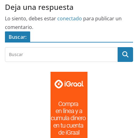
Deja una respuesta
Lo siento, debes estar
conectado
para publicar un
comentario.
Buscar: