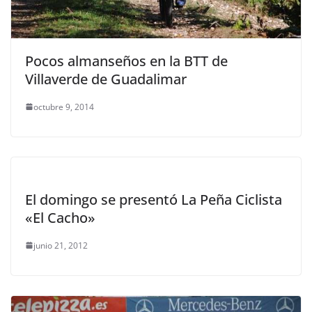
Pocos almanseños en la BTT de
Villaverde de Guadalimar
octubre 9, 2014
El domingo se presentó La Peña Ciclista
«El Cacho»
junio 21, 2012