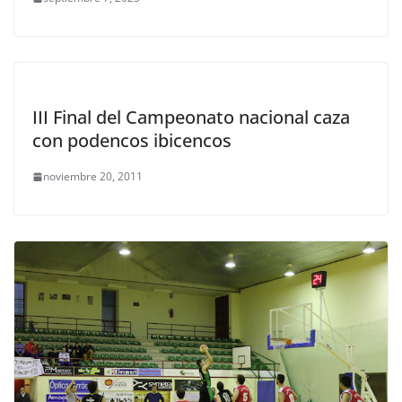
III Final del Campeonato nacional caza
con podencos ibicencos
noviembre 20, 2011