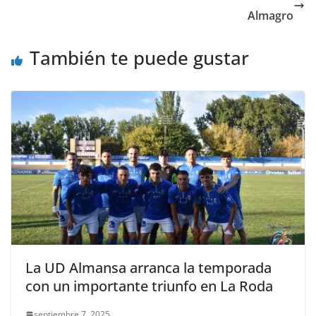
Almagro
También te puede gustar
La UD Almansa arranca la temporada
con un importante triunfo en La Roda
septiembre 7, 2025