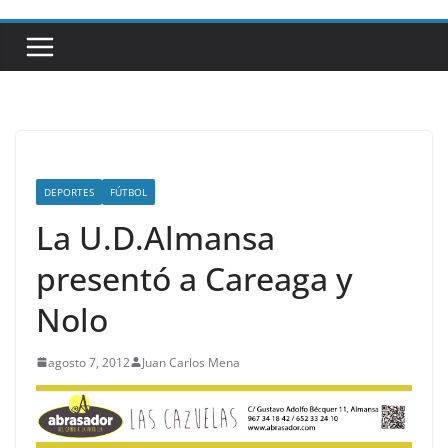
DEPORTES
FÚTBOL
La U.D.Almansa
presentó a Careaga y
Nolo
agosto 7, 2012
Juan Carlos Mena