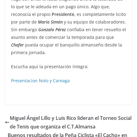
lo que se le adeuda en un pago único. Algo que,
reconocía el propio
Presidente
, es completamente licito
por parte de
Mario
Simón
y su equipo de colaboradores.
Sin embargo
Gonzalo
Pérez
confiaba en tener resuelto el
asunto antes de comenzar la temporada para que
Chafer
pueda ocupar el banquillo almanseño desde la
primera jornada.
Escucha aquí la presentación íntegra:
Presentacion Nolo y Careaga
Miguel Ángel Lillo y Luis Rico lideran el Torneo Social
de Tenis que organiza el C.T.Almansa
Buenos resultados de la Peña Ciclista «El Cacho» en