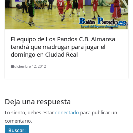
El equipo de Los Pandos C.B. Almansa
tendrá que madrugar para jugar el
domingo en Ciudad Real
diciembre 12, 2012
Deja una respuesta
Lo siento, debes estar
conectado
para publicar un
comentario.
Buscar: