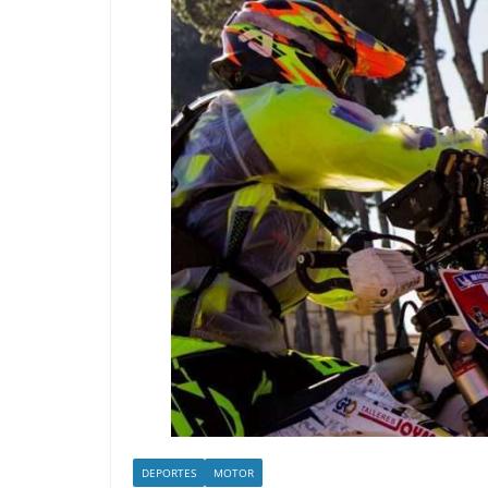
DEPORTES
MOTOR