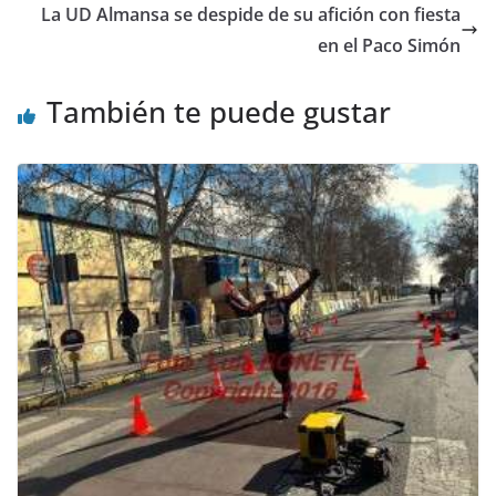
La UD Almansa se despide de su afición con fiesta
en el Paco Simón
También te puede gustar