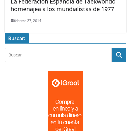
La Federación Española de Taekwondo
homenajea a los mundialistas de 1977
febrero 27, 2014
Buscar: