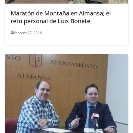
Maratón de Montaña en Almansa; el
reto personal de Luis Bonete
febrero 17, 2016