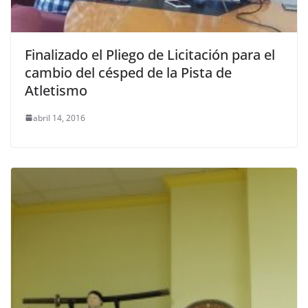
Finalizado el Pliego de Licitación para el
cambio del césped de la Pista de
Atletismo
abril 14, 2016