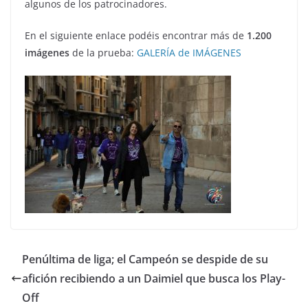
algunos de los patrocinadores.
En el siguiente enlace podéis encontrar más de
1.200
imágenes
de la prueba:
GALERÍA de IMÁGENES
Penúltima de liga; el Campeón se despide de su
afición recibiendo a un Daimiel que busca los Play-
Off