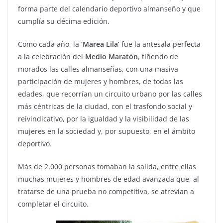
forma parte del calendario deportivo almanseño y que
cumplía su décima edición.
Como cada año, la
‘Marea Lila’
fue la antesala perfecta
a la celebración del
Medio
Maratón
, tiñendo de
morados las calles almanseñas, con una masiva
participación de mujeres y hombres, de todas las
edades, que recorrían un circuito urbano por las calles
más céntricas de la ciudad, con el trasfondo social y
reivindicativo, por la igualdad y la visibilidad de las
mujeres en la sociedad y, por supuesto, en el ámbito
deportivo.
Más de 2.000 personas tomaban la salida, entre ellas
muchas mujeres y hombres de edad avanzada que, al
tratarse de una prueba no competitiva, se atrevían a
completar el circuito.