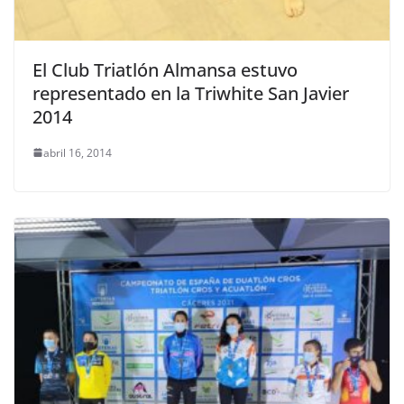
El Club Triatlón Almansa estuvo
representado en la Triwhite San Javier
2014
abril 16, 2014