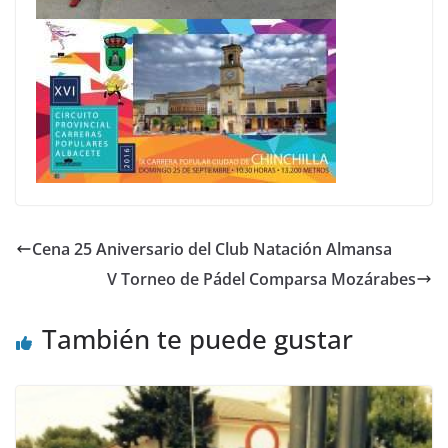
Cena 25 Aniversario del Club Natación Almansa
V Torneo de Pádel Comparsa Mozárabes
También te puede gustar