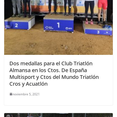
Dos medallas para el Club Triatlón
Almansa en los Ctos. De España
Multisport y Ctos del Mundo Triatlón
Cros y Acuatlón
noviembre 5, 2021