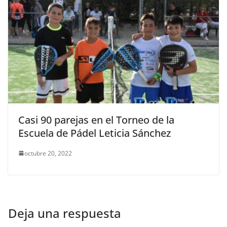
Casi 90 parejas en el Torneo de la
Escuela de Pádel Leticia Sánchez
octubre 20, 2022
Deja una respuesta