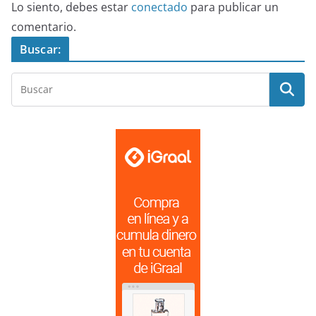
Lo siento, debes estar
conectado
para publicar un
comentario.
Buscar: