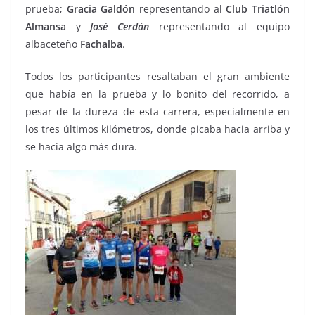
prueba;
Gracia
Galdón
representando al
Club Triatlón
Almansa
y
José
Cerdán
representando al equipo
albaceteño
Fachalba
.
Todos los participantes resaltaban el gran ambiente
que había en la prueba y lo bonito del recorrido, a
pesar de la dureza de esta carrera, especialmente en
los tres últimos kilómetros, donde picaba hacia arriba y
se hacía algo más dura.