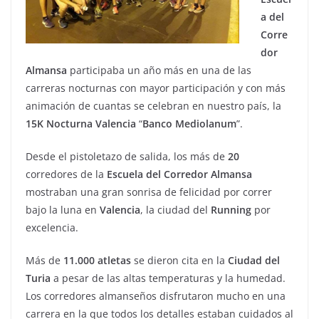
a del
Corre
dor
Almansa
participaba un año más en una de las
carreras nocturnas con mayor participación y con más
animación de cuantas se celebran en nuestro país, la
15K Nocturna Valencia
“
Banco
Mediolanum
”.
Desde el pistoletazo de salida, los más de
20
corredores de la
Escuela del Corredor Almansa
mostraban una gran sonrisa de felicidad por correr
bajo la luna en
Valencia
, la ciudad del
Running
por
excelencia.
Más de
11.000 atletas
se dieron cita en la
Ciudad del
Turia
a pesar de las altas temperaturas y la humedad.
Los corredores almanseños disfrutaron mucho en una
carrera en la que todos los detalles estaban cuidados al