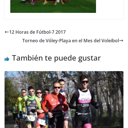
12 Horas de Fútbol-7 2017
Torneo de Vóley-Playa en el Mes del Voleibol
También te puede gustar