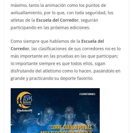
máximo, tanto la animación como los puntos de
avituallamiento, por lo que, con toda seguridad, los
atletas de la
Escuela del Corredor
, seguirán
participando en las próximas ediciones.
Como siempre que hablamos de la
Escuela del
Corredor
, las clasificaciones de sus corredores no es lo
más importante en las pruebas en las que participan;
lo importante siempre es que todos ellos, sigan
disfrutando del atletismo como lo hacen, pasándolo en
grande y practicando su deporte favorito.