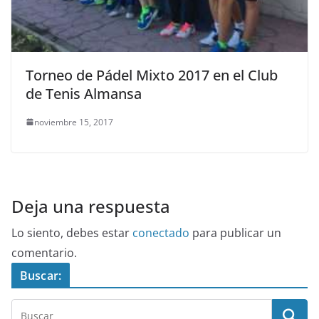
Torneo de Pádel Mixto 2017 en el Club
de Tenis Almansa
noviembre 15, 2017
Deja una respuesta
Lo siento, debes estar
conectado
para publicar un
comentario.
Buscar: