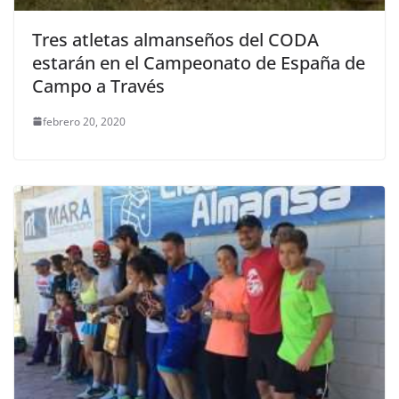
Tres atletas almanseños del CODA
estarán en el Campeonato de España de
Campo a Través
febrero 20, 2020