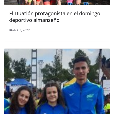
El Duatlón protagonista en el domingo
deportivo almanseño
abril 7, 2022