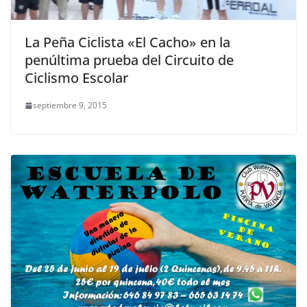
La Peña Ciclista «El Cacho» en la
penúltima prueba del Circuito de
Ciclismo Escolar
septiembre 9, 2015