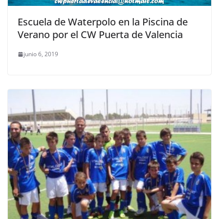
Escuela de Waterpolo en la Piscina de
Verano por el CW Puerta de Valencia
junio 6, 2019