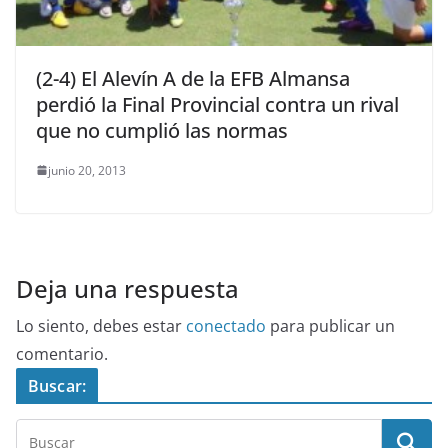
(2-4) El Alevín A de la EFB Almansa
perdió la Final Provincial contra un rival
que no cumplió las normas
junio 20, 2013
Deja una respuesta
Lo siento, debes estar
conectado
para publicar un
comentario.
Buscar: