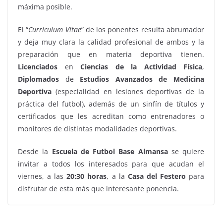
máxima posible.
El “
Curriculum Vitae
” de los ponentes resulta abrumador
y deja muy clara la calidad profesional de ambos y la
preparación que en materia deportiva tienen.
Licenciados
en
Ciencias de la Actividad Física
,
Diplomados
de
Estudios Avanzados de Medicina
Deportiva
(especialidad en lesiones deportivas de la
práctica del futbol), además de un sinfín de títulos y
certificados que les acreditan como entrenadores o
monitores de distintas modalidades deportivas.
Desde la
Escuela de Futbol Base Almansa
se quiere
invitar a todos los interesados para que acudan el
viernes, a las
20:30 horas
, a la
Casa del Festero
para
disfrutar de esta más que interesante ponencia.