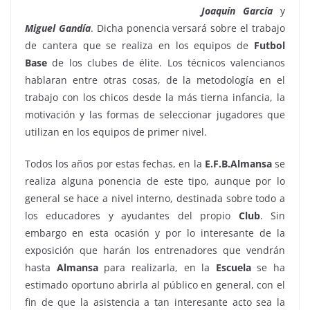
Joaquín García
y
Miguel Gandía
. Dicha ponencia versará sobre el trabajo
de cantera que se realiza en los equipos de
Futbol
Base
de los clubes de élite. Los técnicos valencianos
hablaran entre otras cosas, de la metodología en el
trabajo con los chicos desde la más tierna infancia, la
motivación y las formas de seleccionar jugadores que
utilizan en los equipos de primer nivel.
Todos los años por estas fechas, en la
E.F.B.Almansa
se
realiza alguna ponencia de este tipo, aunque por lo
general se hace a nivel interno, destinada sobre todo a
los educadores y ayudantes del propio
Club
. Sin
embargo en esta ocasión y por lo interesante de la
exposición que harán los entrenadores que vendrán
hasta
Almansa
para realizarla, en la
Escuela
se ha
estimado oportuno abrirla al público en general, con el
fin de que la asistencia a tan interesante acto sea la