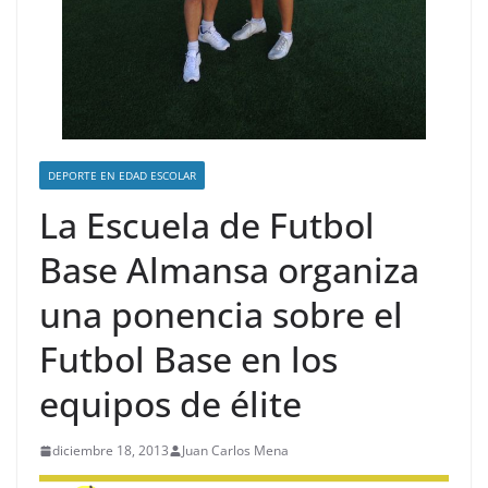
DEPORTE EN EDAD ESCOLAR
La Escuela de Futbol
Base Almansa organiza
una ponencia sobre el
Futbol Base en los
equipos de élite
diciembre 18, 2013
Juan Carlos Mena