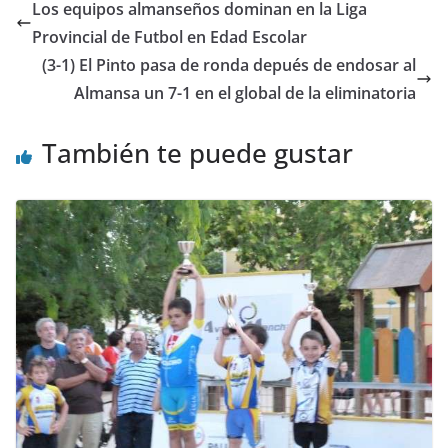
Los equipos almanseños dominan en la Liga
Provincial de Futbol en Edad Escolar
(3-1) El Pinto pasa de ronda depués de endosar al
Almansa un 7-1 en el global de la eliminatoria
También te puede gustar