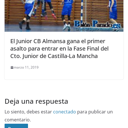
El Junior CB Almansa gana el primer
asalto para entrar en la Fase Final del
Cto. Junior de Castilla-La Mancha
marzo 11, 2019
Deja una respuesta
Lo siento, debes estar
conectado
para publicar un
comentario.