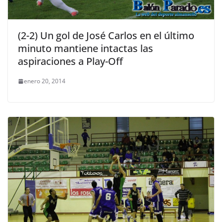
(2-2) Un gol de José Carlos en el último
minuto mantiene intactas las
aspiraciones a Play-Off
enero 20, 2014