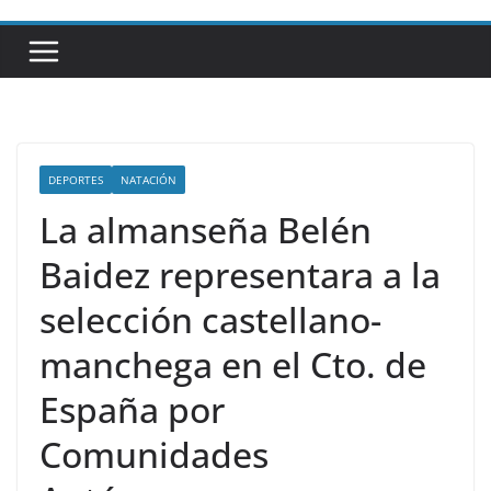
DEPORTES
NATACIÓN
La almanseña Belén
Baidez representara a la
selección castellano-
manchega en el Cto. de
España por
Comunidades