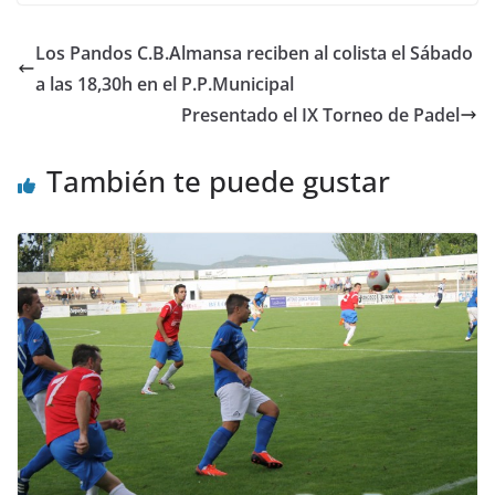
Los Pandos C.B.Almansa reciben al colista el Sábado
a las 18,30h en el P.P.Municipal
Presentado el IX Torneo de Padel
También te puede gustar