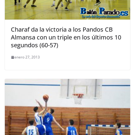
Charaf da la victoria a los Pandos CB
Almansa con un triple en los últimos 10
segundos (60-57)
enero 27, 2013