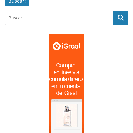
Buscar: