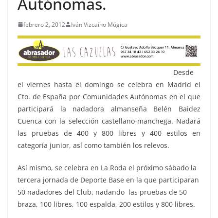
Autónomas.
febrero 2, 2012
Iván Vizcaíno Múgica
Desde
el viernes hasta el domingo se celebra en Madrid el
Cto. de España por Comunidades Autónomas en el que
participará la nadadora almanseña Belén Baidez
Cuenca con la selección castellano-manchega. Nadará
las pruebas de 400 y 800 libres y 400 estilos en
categoría junior, así como también los relevos.
Así mismo, se celebra en La Roda el próximo sábado la
tercera jornada de Deporte Base en la que participaran
50 nadadores del Club, nadando las pruebas de 50
braza, 100 libres, 100 espalda, 200 estilos y 800 libres.