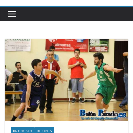
BALONCESTO
DEPORTES