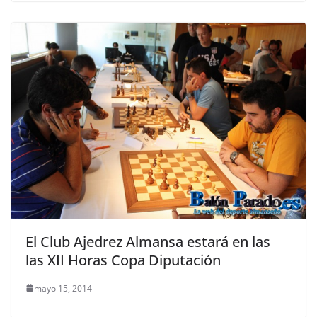
El Club Ajedrez Almansa estará en las
las XII Horas Copa Diputación
mayo 15, 2014