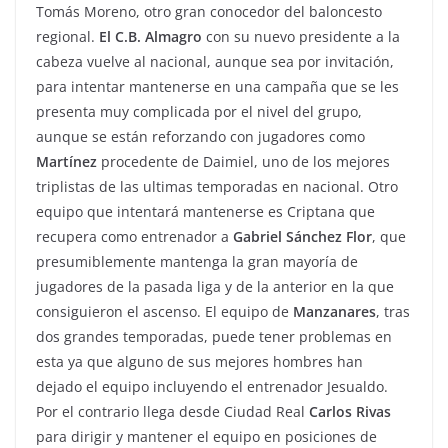
Tomás Moreno, otro gran conocedor del baloncesto
regional.
El C.B. Almagro
con su nuevo presidente a la
cabeza vuelve al nacional, aunque sea por invitación,
para intentar mantenerse en una campaña que se les
presenta muy complicada por el nivel del grupo,
aunque se están reforzando con jugadores como
Martínez
procedente de Daimiel, uno de los mejores
triplistas de las ultimas temporadas en nacional. Otro
equipo que intentará mantenerse es Criptana que
recupera como entrenador a
Gabriel Sánchez Flor
, que
presumiblemente mantenga la gran mayoría de
jugadores de la pasada liga y de la anterior en la que
consiguieron el ascenso. El equipo de
Manzanares
, tras
dos grandes temporadas, puede tener problemas en
esta ya que alguno de sus mejores hombres han
dejado el equipo incluyendo el entrenador Jesualdo.
Por el contrario llega desde Ciudad Real
Carlos Rivas
para dirigir y mantener el equipo en posiciones de