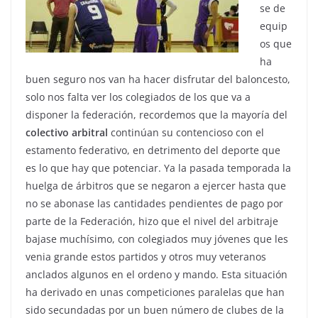
se de
equip
os que
ha
buen seguro nos van ha hacer disfrutar del baloncesto,
solo nos falta ver los colegiados de los que va a
disponer la federación, recordemos que la mayoría del
colectivo arbitral
continúan su contencioso con el
estamento federativo, en detrimento del deporte que
es lo que hay que potenciar. Ya la pasada temporada la
huelga de árbitros que se negaron a ejercer hasta que
no se abonase las cantidades pendientes de pago por
parte de la Federación, hizo que el nivel del arbitraje
bajase muchísimo, con colegiados muy jóvenes que les
venia grande estos partidos y otros muy veteranos
anclados algunos en el ordeno y mando. Esta situación
ha derivado en unas competiciones paralelas que han
sido secundadas por un buen número de clubes de la