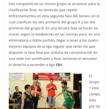
han competido en un mismo grupo se arrastran para la
clasificación final, no teniendo que repetir
enfrentamientos en esta segunda fase del torneo, en el
cual clasifican los seis primeros del grupo A y los dos
primeros del grupo B. En una tercera fase se harán los
cruces según lo establecido en las normas para, en una
eliminatoria a doble partido, llegar a tener a los cuatro
mejores equipos de la liga regular que serán los que
disputen la fase final por sistema de concentración en
una sede con semifinales y final, teniendo el vencedor
el derecho a ascender a liga
EBA
.
El
Grupo
1 está
compu
esto
por los