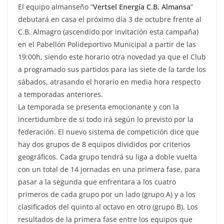
El equipo almanseño “
Vertsel Energía C.B. Almansa
”
debutará en casa el próximo día 3 de octubre frente al
C.B. Almagro (ascendido por invitación esta campaña)
en el Pabellón Polideportivo Municipal a partir de las
19:00h, siendo este horario otra novedad ya que el Club
a programado sus partidos para las siete de la tarde los
sábados, atrasando el horario en media hora respecto
a temporadas anteriores.
La temporada se presenta emocionante y con la
incertidumbre de si todo irá según lo previsto por la
federación. El nuevo sistema de competición dice que
hay dos grupos de 8 equipos divididos por criterios
geográficos. Cada grupo tendrá su liga a doble vuelta
con un total de 14 jornadas en una primera fase, para
pasar a la segunda que enfrentara a los cuatro
primeros de cada grupo por un lado (grupo A) y a los
clasificados del quinto al octavo en otro (grupo B). Los
resultados de la primera fase entre los equipos que