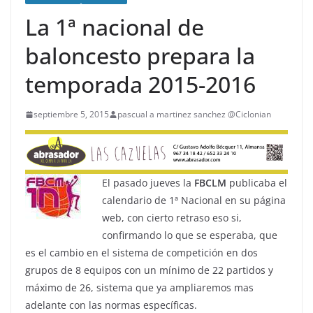
La 1ª nacional de
baloncesto prepara la
temporada 2015-2016
septiembre 5, 2015
pascual a martinez sanchez @Ciclonian
El pasado jueves la
FBCLM
publicaba el
calendario de 1ª Nacional en su página
web, con cierto retraso eso si,
confirmando lo que se esperaba, que
es el cambio en el sistema de competición en dos
grupos de 8 equipos con un mínimo de 22 partidos y
máximo de 26, sistema que ya ampliaremos mas
adelante con las normas específicas.