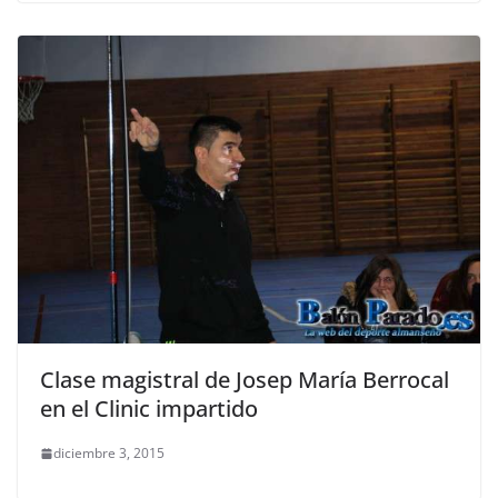
Clase magistral de Josep María Berrocal
en el Clinic impartido
diciembre 3, 2015