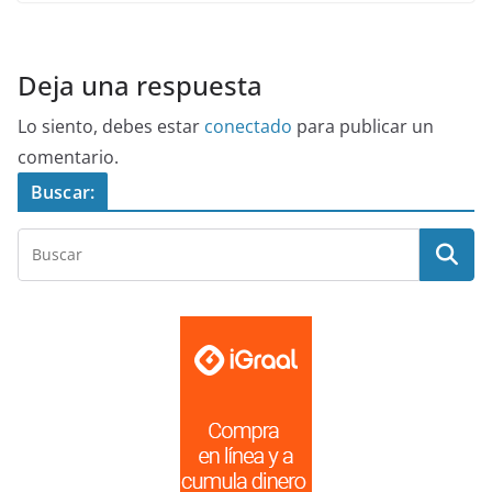
Deja una respuesta
Lo siento, debes estar
conectado
para publicar un
comentario.
Buscar: