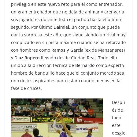
privilegio en este nuevo reto para él como entrenador,
un gran entrenador que no deja de animar y arengar a
sus jugadores durante todo el partido hasta el último
segundo. Por último
Daimiel
, un conjunto que puede
dar la sorpresa este año, que sigue siendo un rival muy
complicado en su pista máxime cuando se ha reforzado
con hombres como
Ramos y García
(ex de Manzanares)
y
Díaz Ropero
llegado desde Ciudad Real. Todo ello
unido a la dirección técnica de
Bernardo
como experto
hombre de banquillo hace que el conjunto morado sea
uno de los aspirantes para estar cuando menos en la
fase de cruces.
Despu
és de
todo
este
desglo