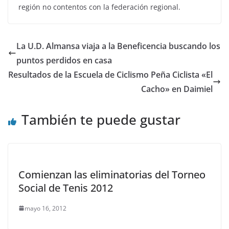
región no contentos con la federación regional.
La U.D. Almansa viaja a la Beneficencia buscando los
puntos perdidos en casa
Resultados de la Escuela de Ciclismo Peña Ciclista «El
Cacho» en Daimiel
También te puede gustar
Comienzan las eliminatorias del Torneo
Social de Tenis 2012
mayo 16, 2012