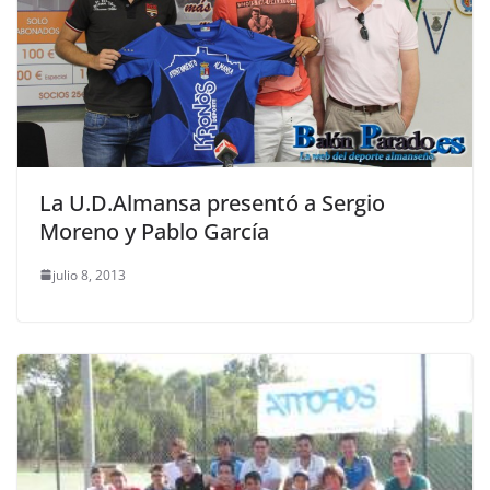
La U.D.Almansa presentó a Sergio
Moreno y Pablo García
julio 8, 2013