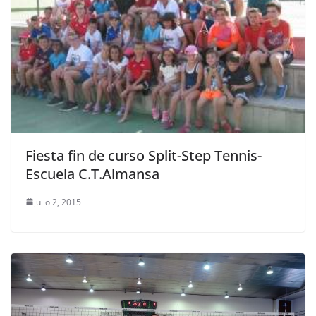
Fiesta fin de curso Split-Step Tennis-
Escuela C.T.Almansa
julio 2, 2015