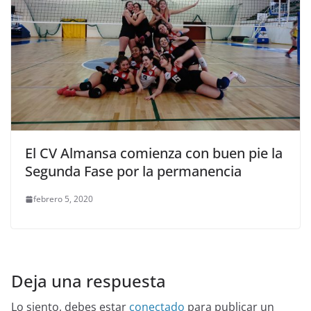
El CV Almansa comienza con buen pie la
Segunda Fase por la permanencia
febrero 5, 2020
Deja una respuesta
Lo siento, debes estar
conectado
para publicar un