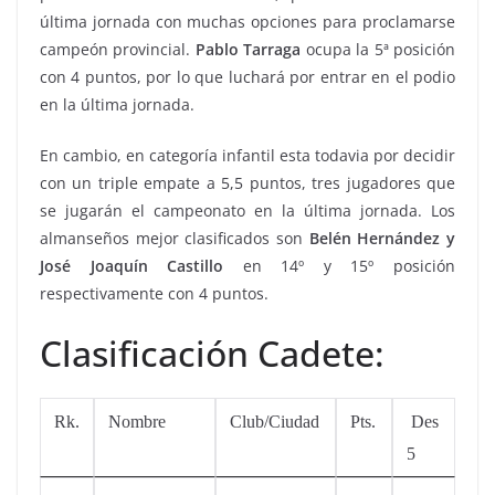
última jornada con muchas opciones para proclamarse
campeón provincial.
Pablo Tarraga
ocupa la 5ª posición
con 4 puntos, por lo que luchará por entrar en el podio
en la última jornada.
En cambio, en categoría infantil esta todavia por decidir
con un triple empate a 5,5 puntos, tres jugadores que
se jugarán el campeonato en la última jornada. Los
almanseños mejor clasificados son
Belén Hernández y
José Joaquín Castillo
en 14º y 15º posición
respectivamente con 4 puntos.
Clasificación Cadete:
Rk.
Nombre
Club/Ciudad
Pts.
Des
5