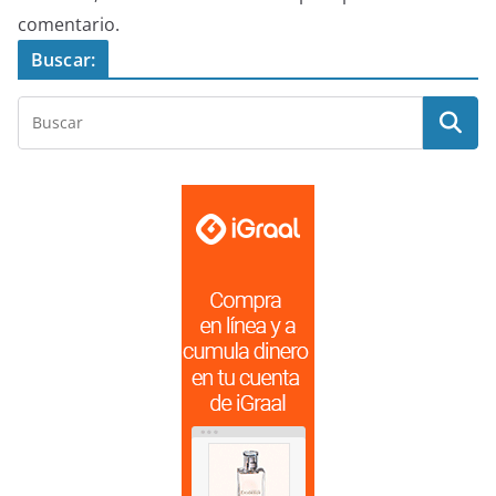
comentario.
Buscar: