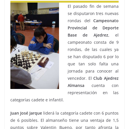
El pasado fin de semana
se disputaron tres nuevas
rondas del
Campeonato
Provincial de Deporte
Base de Ajedrez
, el
campeonato consta de 9
rondas, de las cuales ya
se han disputado 6 por lo
que tan solo falta una
jornada para conocer al
vencedor. El
Club Ajedrez
Almansa
cuenta con
representación en las
categorías cadete e infantil.
Juan José Jarque
liderá la categoría cadete con 6 puntos
de 6 posibles. El almanseño tiene una ventaja de 1,5
puntos sobre Valentin Bueno, por tanto afronta la