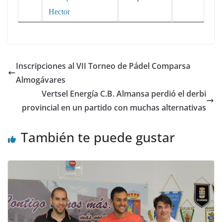
Hector
Inscripciones al VII Torneo de Pádel Comparsa
Almogávares
Vertsel Energía C.B. Almansa perdió el derbi
provincial en un partido con muchas alternativas
También te puede gustar